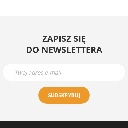
ZAPISZ SIĘ
DO NEWSLETTERA
SUBSKRYBUJ