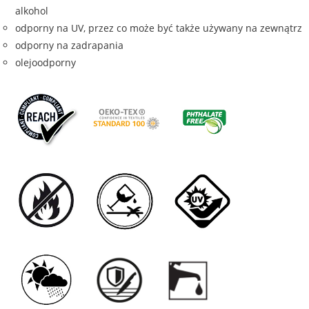
alkohol
odporny na UV, przez co może być także używany na zewnątrz
odporny na zadrapania
olejoodporny