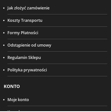
Jak złożyć zamówienie
Koszty Transportu
Formy Płatności
Odstąpienie od umowy
Regulamin Sklepu
Polityka prywatności
KONTO
Moje konto