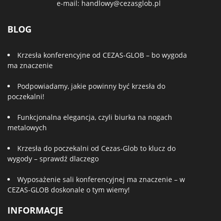
e-mail:
handlowy@cezasglob.pl
BLOG
Krzesła konferencyjne od CEZAS-GLOB – bo wygoda
ma znaczenie
Podpowiadamy, jakie powinny być krzesła do
poczekalni!
Funkcjonalna elegancja, czyli biurka na nogach
metalowych
Krzesła do poczekalni od Cezas-Glob to klucz do
wygody – sprawdź dlaczego
Wyposażenie sali konferencyjnej ma znaczenie – w
CEZAS-GLOB doskonale o tym wiemy!
INFORMACJE