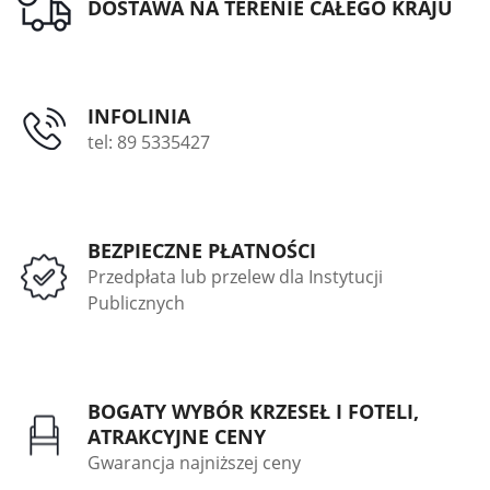
DOSTAWA NA TERENIE CAŁEGO KRAJU
INFOLINIA
tel: 89 5335427
BEZPIECZNE PŁATNOŚCI
Przedpłata lub przelew dla Instytucji
Publicznych
BOGATY WYBÓR KRZESEŁ I FOTELI,
ATRAKCYJNE CENY
Gwarancja najniższej ceny