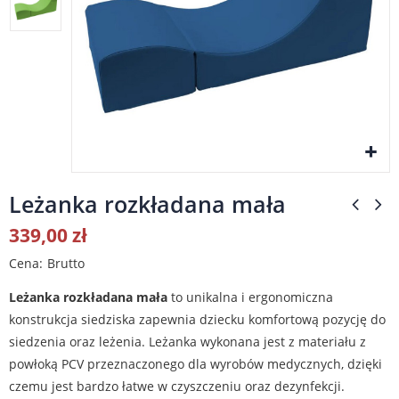
Leżanka rozkładana mała
339,00 zł
Cena
Brutto
Leżanka rozkładana mała
to unikalna i ergonomiczna
konstrukcja siedziska zapewnia dziecku komfortową pozycję do
siedzenia oraz leżenia. Leżanka wykonana jest z materiału z
powłoką PCV przeznaczonego dla wyrobów medycznych, dzięki
czemu jest bardzo łatwe w czyszczeniu oraz dezynfekcji.