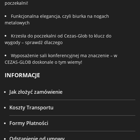
poczekalni!
Funkcjonalna elegancja, czyli biurka na nogach
metalowych
Krzesła do poczekalni od Cezas-Glob to klucz do
wygody – sprawdź dlaczego
Wyposażenie sali konferencyjnej ma znaczenie – w
CEZAS-GLOB doskonale o tym wiemy!
INFORMACJE
Jak złożyć zamówienie
Koszty Transportu
Formy Płatności
Odstąpienie od umowy