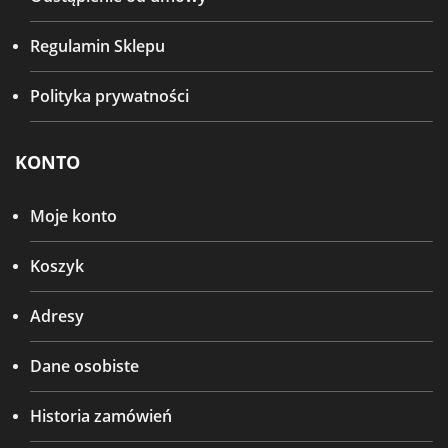
Regulamin Sklepu
Polityka prywatności
KONTO
Moje konto
Koszyk
Adresy
Dane osobiste
Historia zamówień