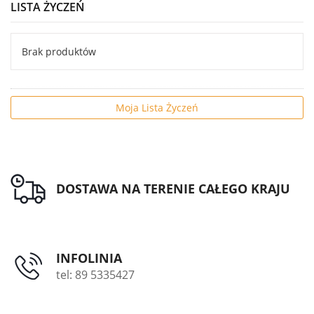
LISTA ŻYCZEŃ
Brak produktów
Moja Lista Życzeń
DOSTAWA NA TERENIE CAŁEGO KRAJU
INFOLINIA
tel: 89 5335427