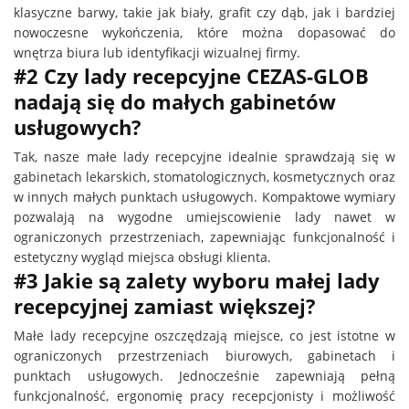
klasyczne barwy, takie jak biały, grafit czy dąb, jak i bardziej
nowoczesne wykończenia, które można dopasować do
wnętrza biura lub identyfikacji wizualnej firmy.
#2 Czy lady recepcyjne CEZAS-GLOB
nadają się do małych gabinetów
usługowych?
Tak, nasze małe lady recepcyjne idealnie sprawdzają się w
gabinetach lekarskich, stomatologicznych, kosmetycznych oraz
w innych małych punktach usługowych. Kompaktowe wymiary
pozwalają na wygodne umiejscowienie lady nawet w
ograniczonych przestrzeniach, zapewniając funkcjonalność i
estetyczny wygląd miejsca obsługi klienta.
#3 Jakie są zalety wyboru małej lady
recepcyjnej zamiast większej?
Małe lady recepcyjne oszczędzają miejsce, co jest istotne w
ograniczonych przestrzeniach biurowych, gabinetach i
punktach usługowych. Jednocześnie zapewniają pełną
funkcjonalność, ergonomię pracy recepcjonisty i możliwość