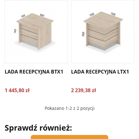
LADA RECEPCYJNA BTX1
LADA RECEPCYJNA LTX1
1 445,80 zł
2 239,38 zł
Pokazano 1-2 z 2 pozycji
Sprawdź również: