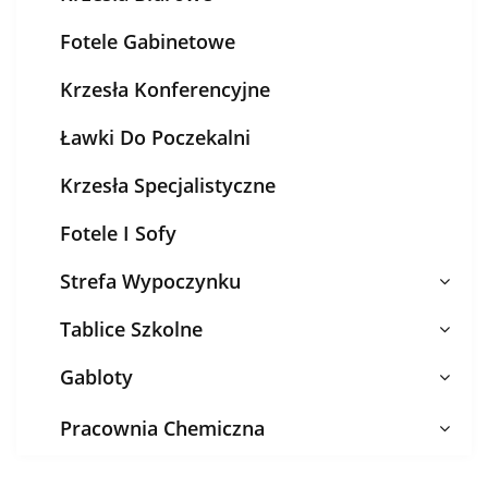
Fotele Gabinetowe
Krzesła Konferencyjne
Ławki Do Poczekalni
Krzesła Specjalistyczne
Fotele I Sofy
Strefa Wypoczynku
Tablice Szkolne
Gabloty
Pracownia Chemiczna