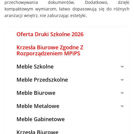
przechowywania dokumentów. Dodatkowo, dzięki
kompaktowym wymiarom, łatwo dopasowują się do różnych
aranżacji wnętrz, nie zaburzając estetyki.
Oferta Druki Szkolne 2026
Krzesła Biurowe Zgodne Z
Rozporządzeniem MPiPS
Meble Szkolne
Meble Przedszkolne
Meble Biurowe
Meble Metalowe
Meble Gabinetowe
Krzesła Biurowe