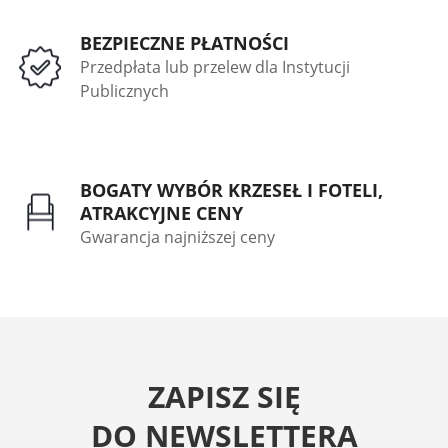
BEZPIECZNE PŁATNOŚCI
Przedpłata lub przelew dla Instytucji
Publicznych
BOGATY WYBÓR KRZESEŁ I FOTELI,
ATRAKCYJNE CENY
Gwarancja najniższej ceny
ZAPISZ SIĘ
DO NEWSLETTERA