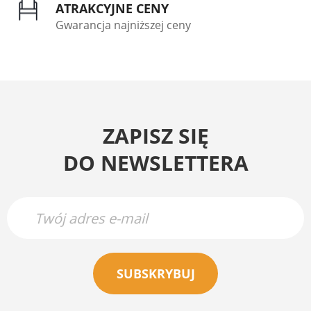
ATRAKCYJNE CENY
Gwarancja najniższej ceny
ZAPISZ SIĘ
DO NEWSLETTERA
SUBSKRYBUJ