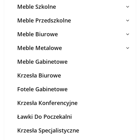
Meble Szkolne
Meble Przedszkolne
Meble Biurowe
Meble Metalowe
Meble Gabinetowe
Krzesła Biurowe
Fotele Gabinetowe
Krzesła Konferencyjne
Ławki Do Poczekalni
Krzesła Specjalistyczne