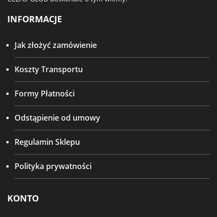
INFORMACJE
Jak złożyć zamówienie
Koszty Transportu
Formy Płatności
Odstąpienie od umowy
Regulamin Sklepu
Polityka prywatności
KONTO