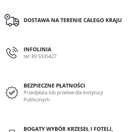
DOSTAWA NA TERENIE CAŁEGO KRAJU
INFOLINIA
tel: 89 5335427
BEZPIECZNE PŁATNOŚCI
Przedpłata lub przelew dla Instytucji
Publicznych
BOGATY WYBÓR KRZESEŁ I FOTELI,