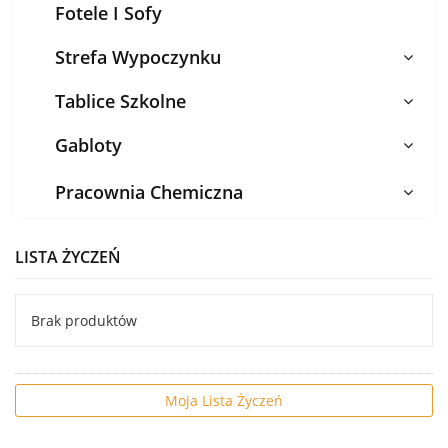
Fotele I Sofy
Strefa Wypoczynku
Tablice Szkolne
Gabloty
Pracownia Chemiczna
LISTA ŻYCZEŃ
Brak produktów
Moja Lista Życzeń