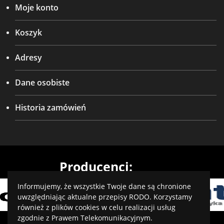
Moje konto
Koszyk
Adresy
Dane osobiste
Historia zamówień
Producenci:
Informujemy, że wszystkie Twoje dane są chronione
uwzględniając aktualne przepisy RODO. Korzystamy
również z plików cookies w celu realizacji usług
zgodnie z Prawem Telekomunikacyjnym.