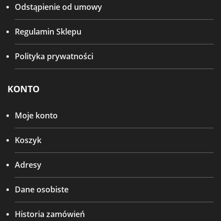
Odstąpienie od umowy
Regulamin Sklepu
Polityka prywatności
KONTO
Moje konto
Koszyk
Adresy
Dane osobiste
Historia zamówień