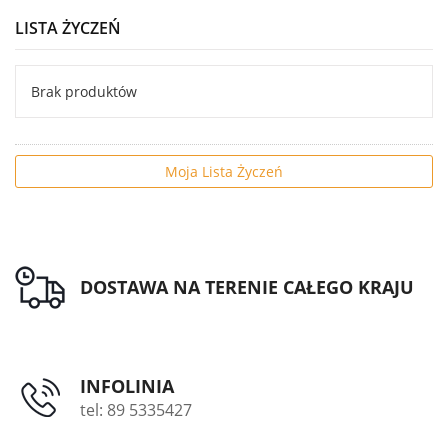
LISTA ŻYCZEŃ
Brak produktów
Moja Lista Życzeń
DOSTAWA NA TERENIE CAŁEGO KRAJU
INFOLINIA
tel: 89 5335427