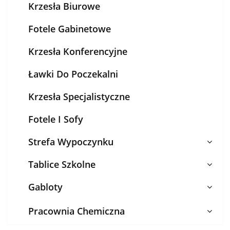
Krzesła Biurowe
Fotele Gabinetowe
Krzesła Konferencyjne
Ławki Do Poczekalni
Krzesła Specjalistyczne
Fotele I Sofy
Strefa Wypoczynku
Tablice Szkolne
Gabloty
Pracownia Chemiczna