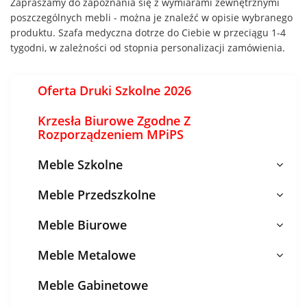
Zapraszamy do zapoznania się z wymiarami zewnętrznymi
poszczególnych mebli - można je znaleźć w opisie wybranego
produktu. Szafa medyczna dotrze do Ciebie w przeciągu 1-4
tygodni, w zależności od stopnia personalizacji zamówienia.
Oferta Druki Szkolne 2026
Krzesła Biurowe Zgodne Z
Rozporządzeniem MPiPS
Meble Szkolne
Meble Przedszkolne
Meble Biurowe
Meble Metalowe
Meble Gabinetowe