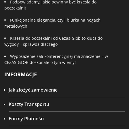
Podpowiadamy, jakie powinny być krzesła do
poczekalni!
Funkcjonalna elegancja, czyli biurka na nogach
metalowych
Krzesła do poczekalni od Cezas-Glob to klucz do
wygody – sprawdź dlaczego
Wyposażenie sali konferencyjnej ma znaczenie – w
CEZAS-GLOB doskonale o tym wiemy!
INFORMACJE
Jak złożyć zamówienie
Koszty Transportu
Formy Płatności