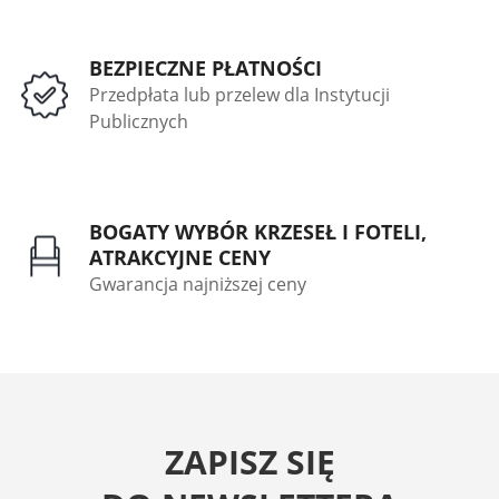
BEZPIECZNE PŁATNOŚCI
Przedpłata lub przelew dla Instytucji
Publicznych
BOGATY WYBÓR KRZESEŁ I FOTELI,
ATRAKCYJNE CENY
Gwarancja najniższej ceny
ZAPISZ SIĘ