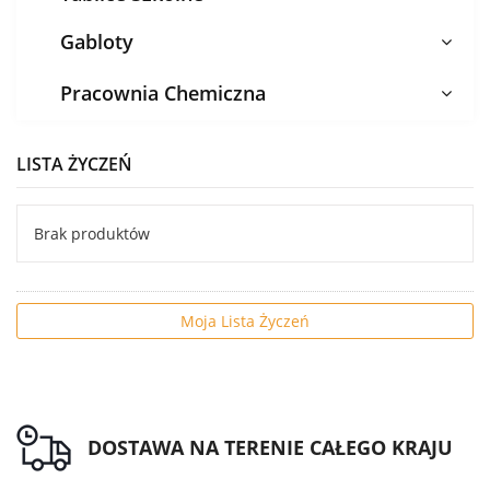
Gabloty
Pracownia Chemiczna
LISTA ŻYCZEŃ
Brak produktów
Moja Lista Życzeń
DOSTAWA NA TERENIE CAŁEGO KRAJU