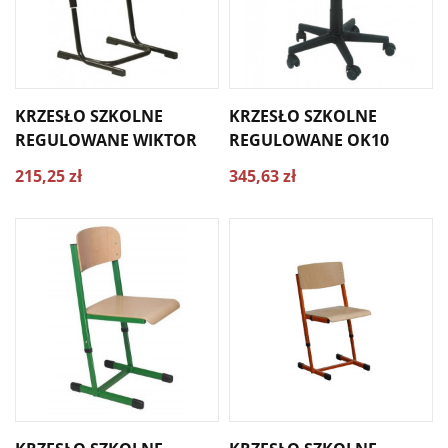
KRZESŁO SZKOLNE
KRZESŁO SZKOLNE
REGULOWANE WIKTOR
REGULOWANE OK10
215,25 zł
345,63 zł