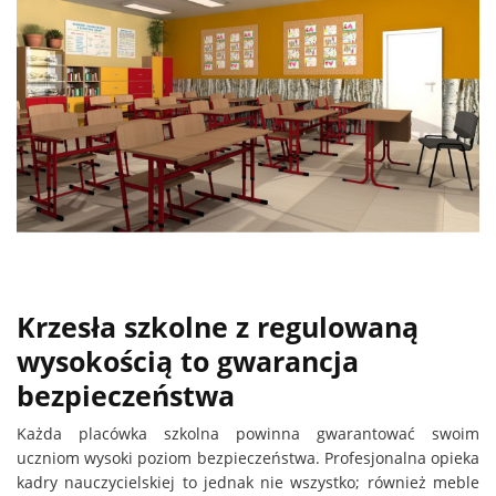
Krzesła szkolne z regulowaną
wysokością to gwarancja
bezpieczeństwa
Każda placówka szkolna powinna gwarantować swoim
uczniom wysoki poziom bezpieczeństwa. Profesjonalna opieka
kadry nauczycielskiej to jednak nie wszystko; również meble