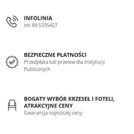
INFOLINIA
tel: 89 5335427
BEZPIECZNE PŁATNOŚCI
Przedpłata lub przelew dla Instytucji
Publicznych
BOGATY WYBÓR KRZESEŁ I FOTELI,
ATRAKCYJNE CENY
Gwarancja najniższej ceny