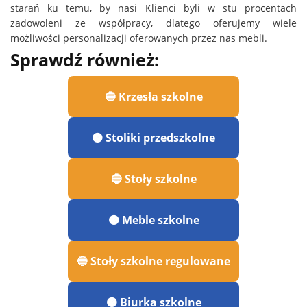
starań ku temu, by nasi Klienci byli w stu procentach
zadowoleni ze współpracy, dlatego oferujemy wiele
możliwości personalizacji oferowanych przez nas mebli.
Sprawdź również:
🔵 Krzesła szkolne
🟠 Stoliki przedszkolne
🔵 Stoły szkolne
🟠 Meble szkolne
🔵 Stoły szkolne regulowane
🟠 Biurka szkolne