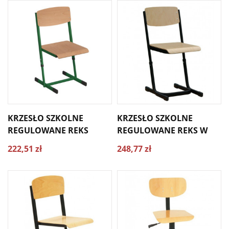
KRZESŁO SZKOLNE
KRZESŁO SZKOLNE
REGULOWANE REKS
REGULOWANE REKS W
222,51 zł
248,77 zł