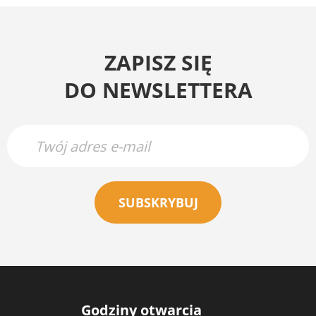
ZAPISZ SIĘ
DO NEWSLETTERA
SUBSKRYBUJ
Godziny otwarcia