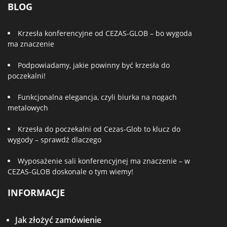
BLOG
Krzesła konferencyjne od CEZAS-GLOB – bo wygoda
ma znaczenie
Podpowiadamy, jakie powinny być krzesła do
poczekalni!
Funkcjonalna elegancja, czyli biurka na nogach
metalowych
Krzesła do poczekalni od Cezas-Glob to klucz do
wygody – sprawdź dlaczego
Wyposażenie sali konferencyjnej ma znaczenie – w
CEZAS-GLOB doskonale o tym wiemy!
INFORMACJE
Jak złożyć zamówienie