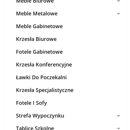
Meble Biurowe
Meble Metalowe
Meble Gabinetowe
Krzesła Biurowe
Fotele Gabinetowe
Krzesła Konferencyjne
Ławki Do Poczekalni
Krzesła Specjalistyczne
Fotele I Sofy
Strefa Wypoczynku
Tablice Szkolne