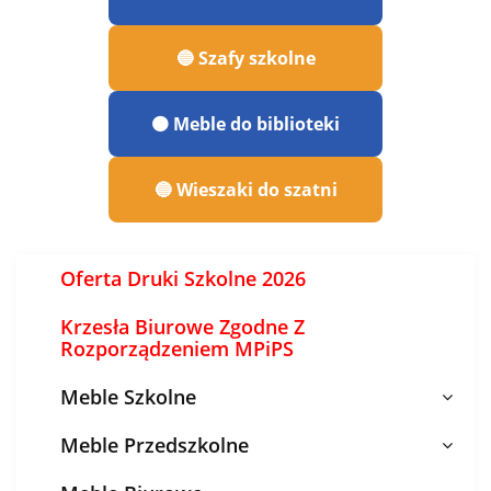
🔵 Szafy szkolne
🟠 Meble do biblioteki
🔵 Wieszaki do szatni
Oferta Druki Szkolne 2026
Krzesła Biurowe Zgodne Z
Rozporządzeniem MPiPS
Meble Szkolne
Meble Przedszkolne