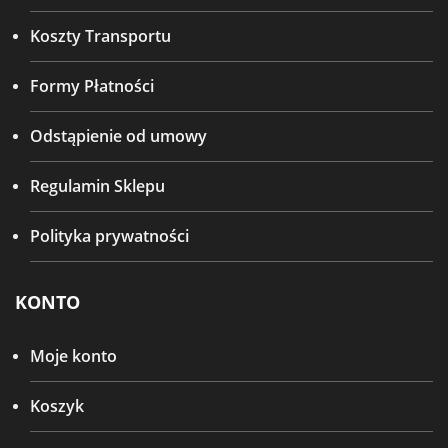
Koszty Transportu
Formy Płatności
Odstąpienie od umowy
Regulamin Sklepu
Polityka prywatności
KONTO
Moje konto
Koszyk