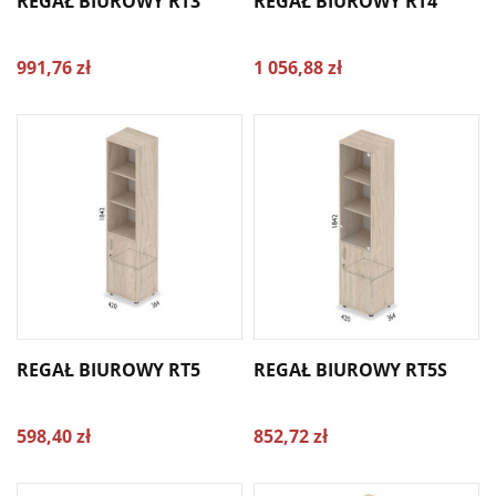
REGAŁ BIUROWY RT3
REGAŁ BIUROWY RT4
991,76 zł
1 056,88 zł
REGAŁ BIUROWY RT5
REGAŁ BIUROWY RT5S
598,40 zł
852,72 zł