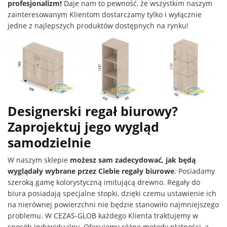
profesjonalizm!
Daje nam to pewność, że wszystkim naszym
zainteresowanym Klientom dostarczamy tylko i wyłącznie
jedne z najlepszych produktów dostępnych na rynku!
Designerski regał biurowy?
Zaprojektuj jego wygląd
samodzielnie
W naszym sklepie
możesz sam zadecydować, jak będą
wyglądały wybrane przez Ciebie regały biurowe
. Posiadamy
szeroką gamę kolorystyczną imitującą drewno. Regały do
biura posiadają specjalne stopki, dzięki czemu ustawienie ich
na nierównej powierzchni nie będzie stanowiło najmniejszego
problemu. W CEZAS-GLOB każdego Klienta traktujemy w
sposób indywidualny. Oferujemy różne metody płatności, a