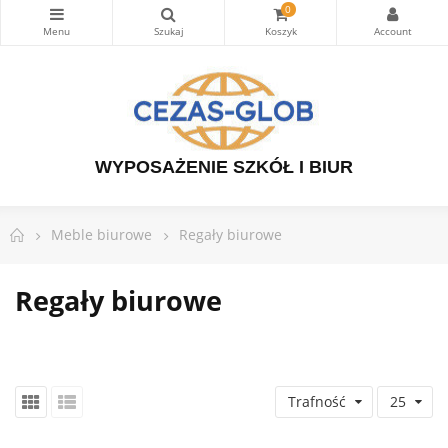
0
WYPOSAŻENIE SZKÓŁ I BIUR
Meble biurowe
Regały biurowe
Regały biurowe
Trafność
25