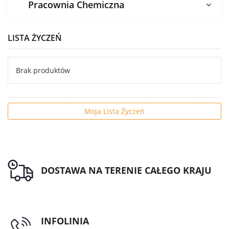
Pracownia Chemiczna
LISTA ŻYCZEŃ
Brak produktów
Moja Lista Życzeń
DOSTAWA NA TERENIE CAŁEGO KRAJU
INFOLINIA