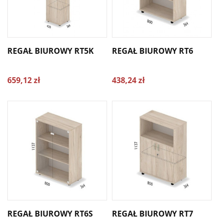
REGAŁ BIUROWY RT5K
REGAŁ BIUROWY RT6
659,12 zł
438,24 zł
REGAŁ BIUROWY RT6S
REGAŁ BIUROWY RT7