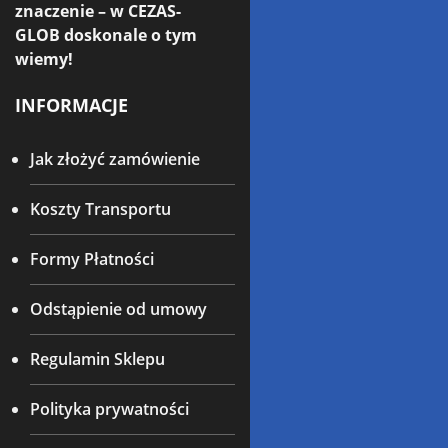
znaczenie – w CEZAS-
GLOB doskonale o tym
wiemy!
INFORMACJE
Jak złożyć zamówienie
Koszty Transportu
Formy Płatności
Odstąpienie od umowy
Regulamin Sklepu
Polityka prywatności