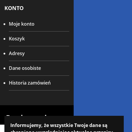
KONTO
Moje konto
Koszyk
Adresy
Dane osobiste
Historia zamówień
Producenci:
Informujemy, że wszystkie Twoje dane są