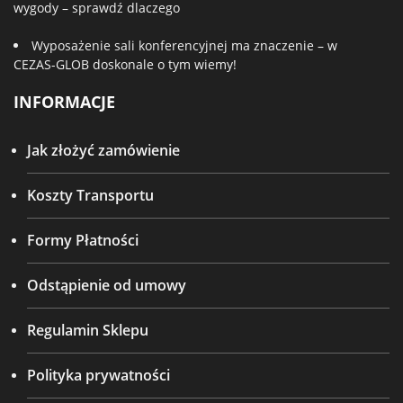
wygody – sprawdź dlaczego
Wyposażenie sali konferencyjnej ma znaczenie – w
CEZAS-GLOB doskonale o tym wiemy!
INFORMACJE
Jak złożyć zamówienie
Koszty Transportu
Formy Płatności
Odstąpienie od umowy
Regulamin Sklepu
Polityka prywatności