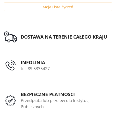
Moja Lista Życzeń
DOSTAWA NA TERENIE CAŁEGO KRAJU
INFOLINIA
tel: 89 5335427
BEZPIECZNE PŁATNOŚCI
Przedpłata lub przelew dla Instytucji
Publicznych