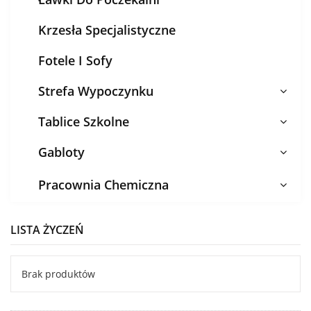
Krzesła Specjalistyczne
Fotele I Sofy
Strefa Wypoczynku
Tablice Szkolne
Gabloty
Pracownia Chemiczna
LISTA ŻYCZEŃ
Brak produktów