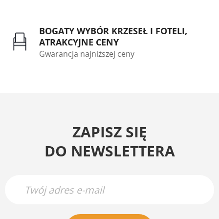
BOGATY WYBÓR KRZESEŁ I FOTELI,
ATRAKCYJNE CENY
Gwarancja najniższej ceny
ZAPISZ SIĘ
DO NEWSLETTERA