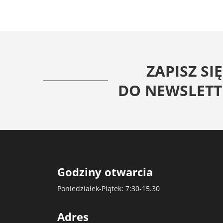
ZAPISZ SIĘ
DO NEWSLETT
Godziny otwarcia
Poniedziałek-Piątek: 7:30-15.30
Adres