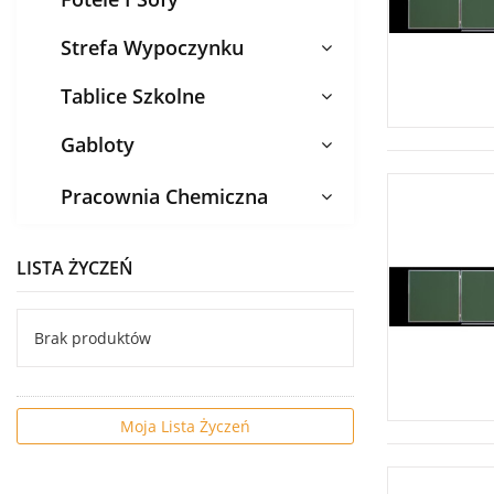
Strefa Wypoczynku
Tablice Szkolne
Gabloty
Pracownia Chemiczna
LISTA ŻYCZEŃ
Brak produktów
Moja Lista Życzeń