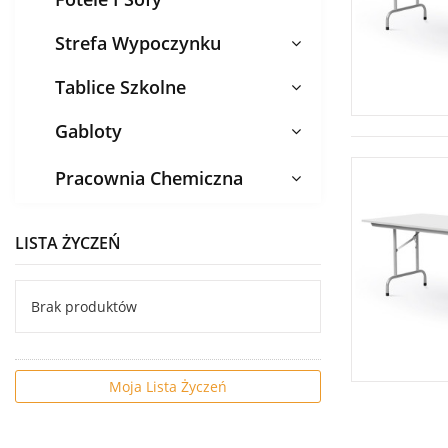
Strefa Wypoczynku
Tablice Szkolne
Gabloty
Pracownia Chemiczna
LISTA ŻYCZEŃ
Brak produktów
Moja Lista Życzeń