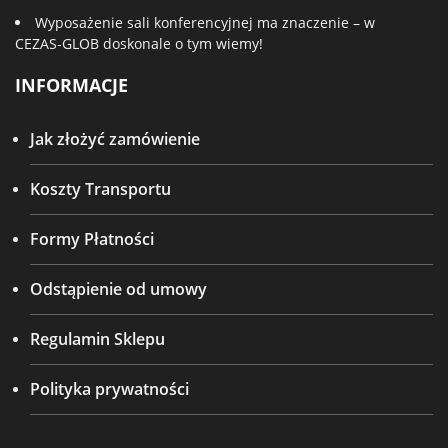
Wyposażenie sali konferencyjnej ma znaczenie – w
CEZAS-GLOB doskonale o tym wiemy!
INFORMACJE
Jak złożyć zamówienie
Koszty Transportu
Formy Płatności
Odstąpienie od umowy
Regulamin Sklepu
Polityka prywatności