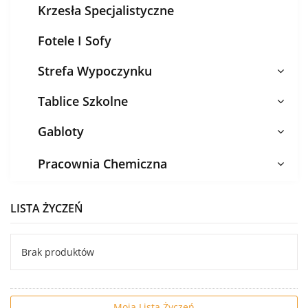
Krzesła Specjalistyczne
Fotele I Sofy
Strefa Wypoczynku
Tablice Szkolne
Gabloty
Pracownia Chemiczna
LISTA ŻYCZEŃ
Brak produktów
Moja Lista Życzeń