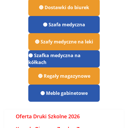
🔵 Dostawki do biurek
🟠 Szafa medyczna
🔵 Szafy medyczne na leki
🟠 Szafka medyczna na
kółkach
🔵 Regały magazynowe
🟠 Meble gabinetowe
Oferta Druki Szkolne 2026