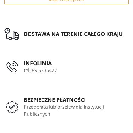
DOSTAWA NA TERENIE CAŁEGO KRAJU
INFOLINIA
tel: 89 5335427
BEZPIECZNE PŁATNOŚCI
Przedpłata lub przelew dla Instytucji
Publicznych