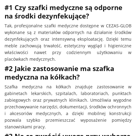
#1 Czy szafki medyczne są odporne
na środki dezynfekujące?
Tak, profesjonalne szafki medyczne dostępne w CEZAS-GLOB
wykonane są z materiałów odpornych na działanie środków
dezynfekujących oraz intensywną eksploatację. Dzięki temu
meble zachowują trwałość, estetyczny wygląd i higieniczne
właściwości nawet przy codziennym użytkowaniu w
placówkach medycznych.
#2 Jakie zastosowanie ma szafka
medyczna na kółkach?
Szafka medyczna na kółkach znajduje zastosowanie w
gabinetach lekarskich, szpitalach, laboratoriach, punktach
zabiegowych oraz prywatnych klinikach. Umożliwia wygodne
przechowywanie narzędzi, dokumentacji, środków ochronnych
i akcesoriów medycznych, a dzięki mobilnej konstrukcji
pozwala szybko przemieszczać wyposażenie pomiędzy
stanowiskami pracy.