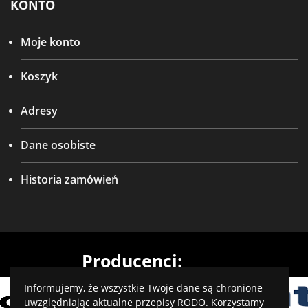
KONTO
Moje konto
Koszyk
Adresy
Dane osobiste
Historia zamówień
Producenci:
Informujemy, że wszystkie Twoje dane są chronione
uwzględniając aktualne przepisy RODO. Korzystamy