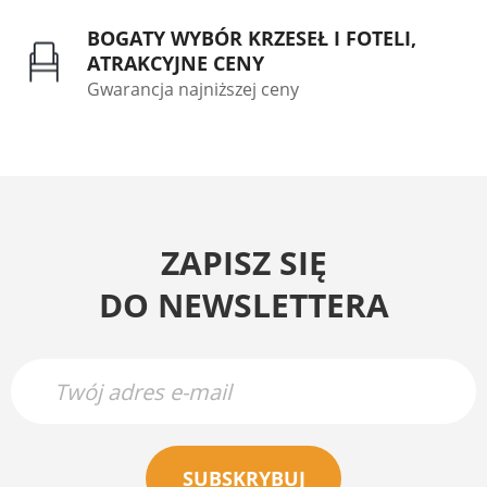
BOGATY WYBÓR KRZESEŁ I FOTELI,
ATRAKCYJNE CENY
Gwarancja najniższej ceny
ZAPISZ SIĘ
DO NEWSLETTERA
SUBSKRYBUJ