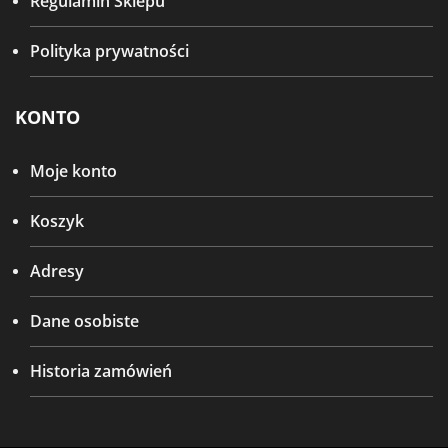
Regulamin Sklepu
Polityka prywatności
KONTO
Moje konto
Koszyk
Adresy
Dane osobiste
Historia zamówień