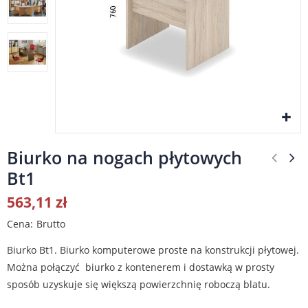
Biurko na nogach płytowych
Bt1
563,11 zł
Cena
Brutto
Biurko Bt1. Biurko komputerowe proste na konstrukcji płytowej.
Można połączyć biurko z kontenerem i dostawką w prosty
sposób uzyskuje się większą powierzchnię roboczą blatu.