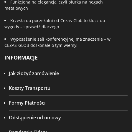
Funkcjonalna elegancja, czyli biurka na nogach
metalowych
Krzesła do poczekalni od Cezas-Glob to klucz do
wygody – sprawdź dlaczego
Wyposażenie sali konferencyjnej ma znaczenie – w
CEZAS-GLOB doskonale o tym wiemy!
INFORMACJE
Jak złożyć zamówienie
Koszty Transportu
Formy Płatności
Odstąpienie od umowy