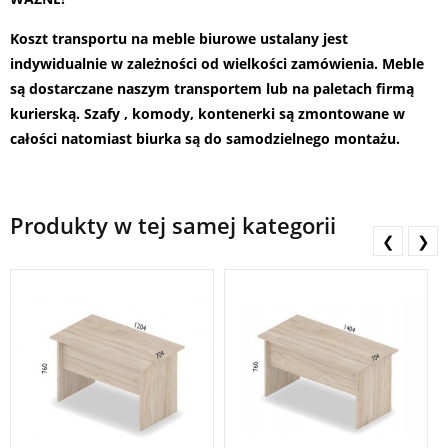
Koszt transportu na meble biurowe ustalany jest
indywidualnie w zależności od wielkości zamówienia. Meble
są dostarczane naszym transportem lub na paletach firmą
kurierską. Szafy , komody, kontenerki są zmontowane w
całości natomiast biurka są do samodzielnego montażu.
Produkty w tej samej kategorii
❮
❯