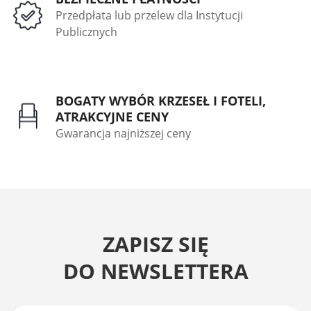
Przedpłata lub przelew dla Instytucji
Publicznych
BOGATY WYBÓR KRZESEŁ I FOTELI,
ATRAKCYJNE CENY
Gwarancja najniższej ceny
ZAPISZ SIĘ
DO NEWSLETTERA