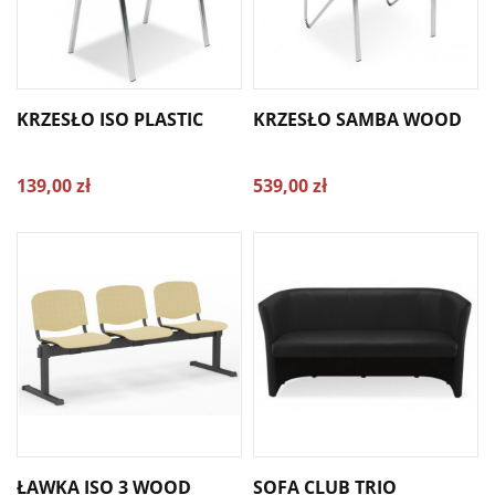
KRZESŁO ISO PLASTIC
KRZESŁO SAMBA WOOD
139,00 zł
539,00 zł
ŁAWKA ISO 3 WOOD
SOFA CLUB TRIO