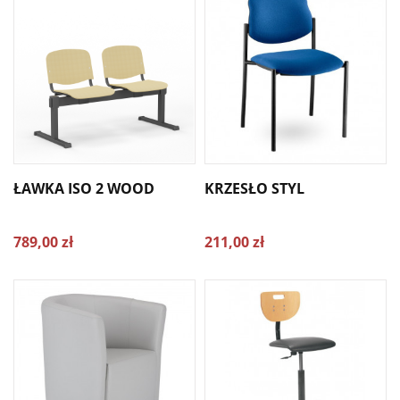
ŁAWKA ISO 2 WOOD
KRZESŁO STYL
789,00 zł
211,00 zł