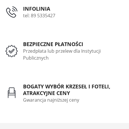
INFOLINIA
tel: 89 5335427
BEZPIECZNE PŁATNOŚCI
Przedpłata lub przelew dla Instytucji
Publicznych
BOGATY WYBÓR KRZESEŁ I FOTELI,
ATRAKCYJNE CENY
Gwarancja najniższej ceny