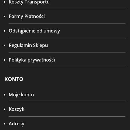
Koszty Transportu
Formy Płatności
Odstąpienie od umowy
Regulamin Sklepu
Polityka prywatności
KONTO
Moje konto
Koszyk
Adresy