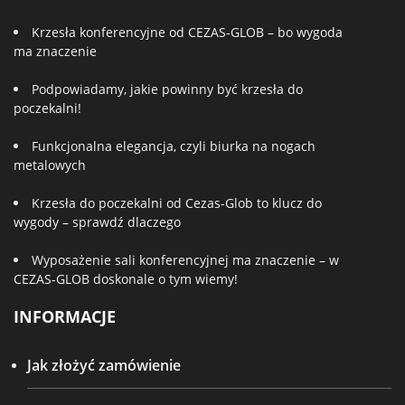
Krzesła konferencyjne od CEZAS-GLOB – bo wygoda
ma znaczenie
Podpowiadamy, jakie powinny być krzesła do
poczekalni!
Funkcjonalna elegancja, czyli biurka na nogach
metalowych
Krzesła do poczekalni od Cezas-Glob to klucz do
wygody – sprawdź dlaczego
Wyposażenie sali konferencyjnej ma znaczenie – w
CEZAS-GLOB doskonale o tym wiemy!
INFORMACJE
Jak złożyć zamówienie