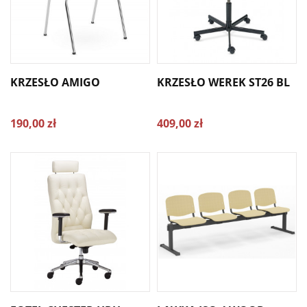
KRZESŁO AMIGO
KRZESŁO WEREK ST26 BL
190,00 zł
409,00 zł