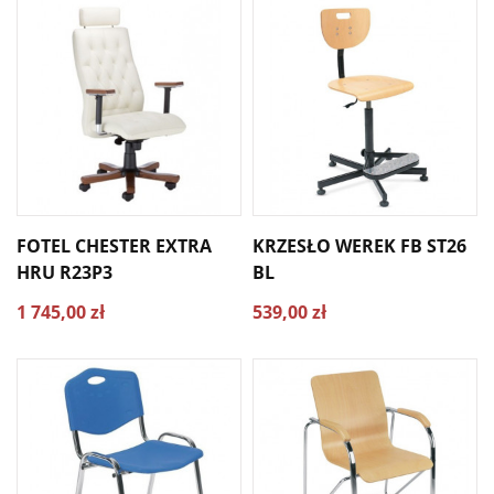
FOTEL CHESTER EXTRA
KRZESŁO WEREK FB ST26
HRU R23P3
BL
1 745,00 zł
539,00 zł