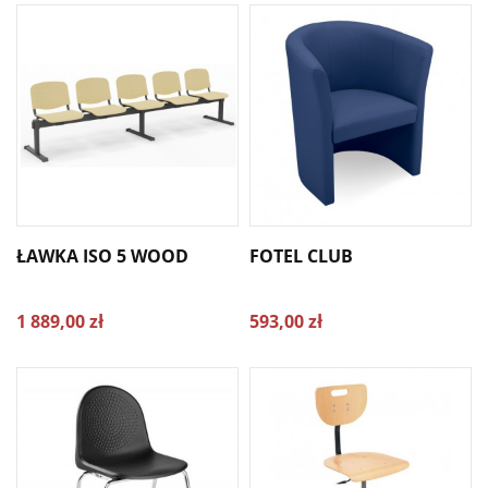
ŁAWKA ISO 5 WOOD
FOTEL CLUB
1 889,00 zł
593,00 zł