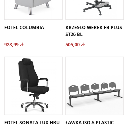
FOTEL COLUMBIA
KRZESŁO WEREK FB PLUS
ST26 BL
928,99 zł
505,00 zł
FOTEL SONATA LUX HRU
ŁAWKA ISO-5 PLASTIC