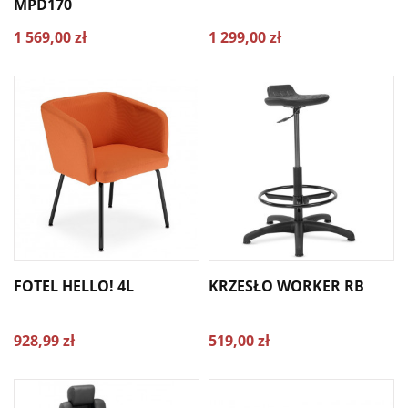
MPD170
1 569,00 zł
1 299,00 zł
FOTEL HELLO! 4L
KRZESŁO WORKER RB
928,99 zł
519,00 zł