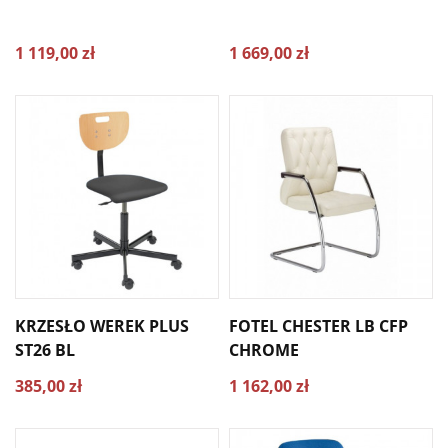
1 119,00 zł
1 669,00 zł
KRZESŁO WEREK PLUS
FOTEL CHESTER LB CFP
ST26 BL
CHROME
385,00 zł
1 162,00 zł