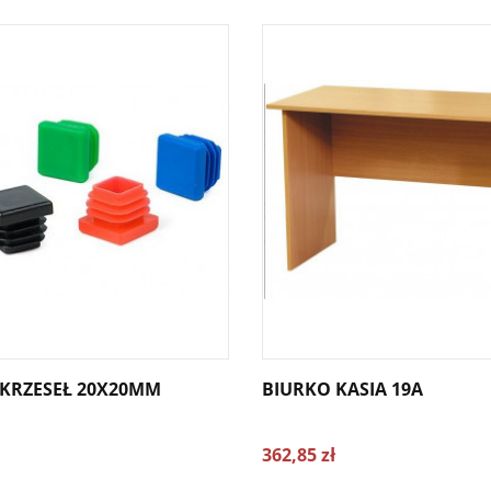
 KRZESEŁ 20X20MM
BIURKO KASIA 19A
362,85 zł