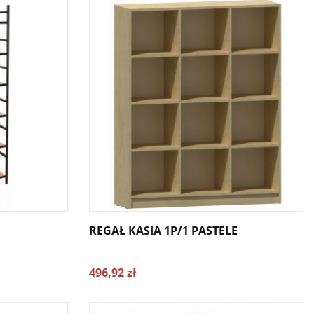
REGAŁ KASIA 1P/1 PASTELE
496,92 zł