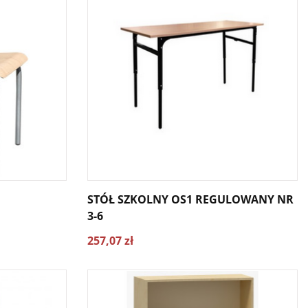
STÓŁ SZKOLNY OS1 REGULOWANY NR
3-6
257,07 zł