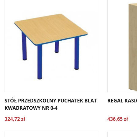
STÓŁ PRZEDSZKOLNY PUCHATEK BLAT
REGAŁ KASI
KWADRATOWY NR 0-4
324,72 zł
436,65 zł