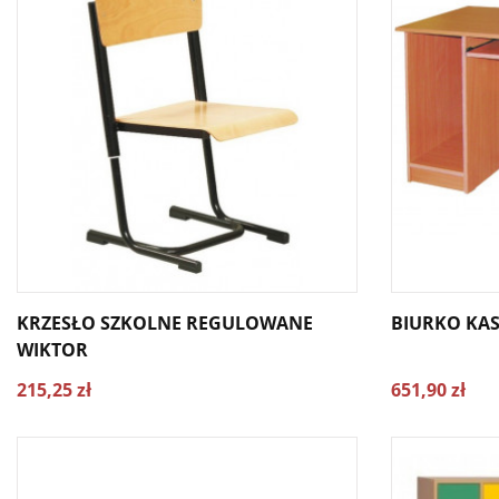
KRZESŁO SZKOLNE REGULOWANE
BIURKO KAS
WIKTOR
215,25 zł
651,90 zł