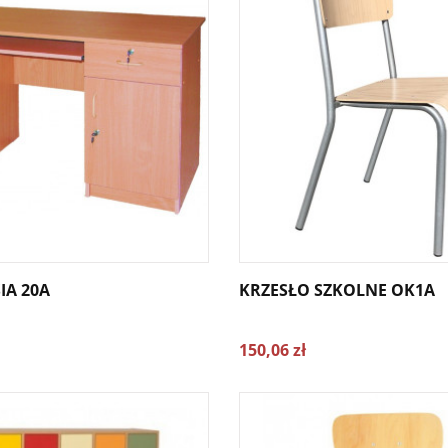
IA 20A
KRZESŁO SZKOLNE OK1A
150,06 zł