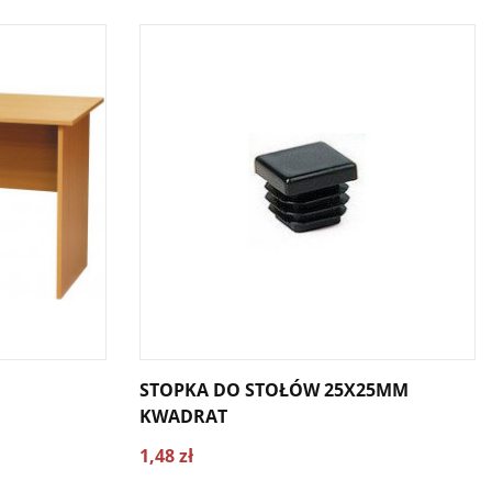
STOPKA DO STOŁÓW 25X25MM
KWADRAT
1,48 zł