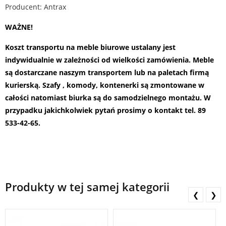
Producent: Antrax
WAŻNE!
Koszt transportu na meble biurowe ustalany jest
indywidualnie w zależności od wielkości zamówienia. Meble
są dostarczane naszym transportem lub na paletach firmą
kurierską. Szafy , komody, kontenerki są zmontowane w
całości natomiast biurka są do samodzielnego montażu.
W
przypadku jakichkolwiek pytań prosimy o kontakt tel. 89
533-42-65.
Produkty w tej samej kategorii
❮
❯