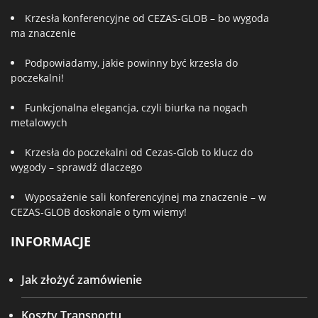
Krzesła konferencyjne od CEZAS-GLOB – bo wygoda
ma znaczenie
Podpowiadamy, jakie powinny być krzesła do
poczekalni!
Funkcjonalna elegancja, czyli biurka na nogach
metalowych
Krzesła do poczekalni od Cezas-Glob to klucz do
wygody – sprawdź dlaczego
Wyposażenie sali konferencyjnej ma znaczenie – w
CEZAS-GLOB doskonale o tym wiemy!
INFORMACJE
Jak złożyć zamówienie
Koszty Transportu