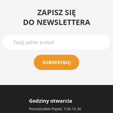
ZAPISZ SIĘ
DO NEWSLETTERA
SUBSKRYBUJ
Godziny otwarcia
Poniedziałek-Piątek: 7:30-15.30