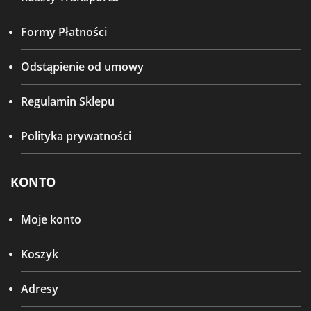
Formy Płatności
Odstąpienie od umowy
Regulamin Sklepu
Polityka prywatności
KONTO
Moje konto
Koszyk
Adresy