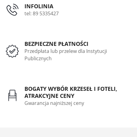
INFOLINIA
tel: 89 5335427
BEZPIECZNE PŁATNOŚCI
Przedpłata lub przelew dla Instytucji
Publicznych
BOGATY WYBÓR KRZESEŁ I FOTELI,
ATRAKCYJNE CENY
Gwarancja najniższej ceny