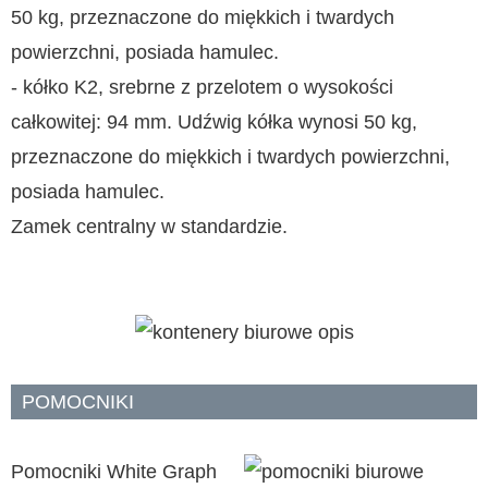
50 kg, przeznaczone do miękkich i twardych
powierzchni, posiada hamulec.
- kółko K2, srebrne z przelotem o wysokości
całkowitej: 94 mm. Udźwig kółka wynosi 50 kg,
przeznaczone do miękkich i twardych powierzchni,
posiada hamulec.
Zamek centralny w standardzie.
POMOCNIKI
Pomocniki White Graph