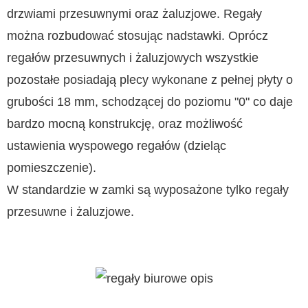
drzwiami przesuwnymi oraz żaluzjowe. Regały
można rozbudować stosując nadstawki. Oprócz
regałów przesuwnych i żaluzjowych wszystkie
pozostałe posiadają plecy wykonane z pełnej płyty o
grubości 18 mm, schodzącej do poziomu "0" co daje
bardzo mocną konstrukcję, oraz możliwość
ustawienia wyspowego regałów (dzieląc
pomieszczenie).
W standardzie w zamki są wyposażone tylko regały
przesuwne i żaluzjowe.