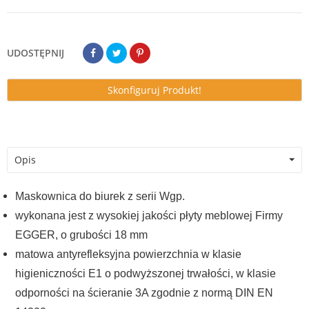
UDOSTĘPNIJ
Skonfiguruj Produkt!
Opis
Maskownica do biurek z serii Wgp.
wykonana jest z wysokiej jakości płyty meblowej Firmy
EGGER, o grubości 18 mm
matowa antyrefleksyjna powierzchnia w klasie
higieniczności E1 o podwyższonej trwałości, w klasie
odporności na ścieranie 3A zgodnie z normą DIN EN