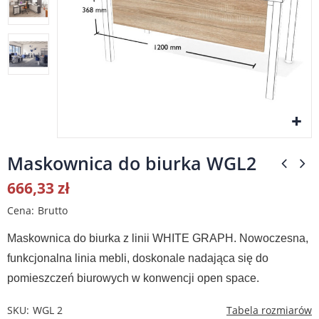
Maskownica do biurka WGL2
666,33 zł
Cena
Brutto
Maskownica do biurka z linii WHITE GRAPH. Nowoczesna,
funkcjonalna linia mebli, doskonale nadająca się do
pomieszczeń biurowych w konwencji open space.
SKU
WGL 2
Tabela rozmiarów