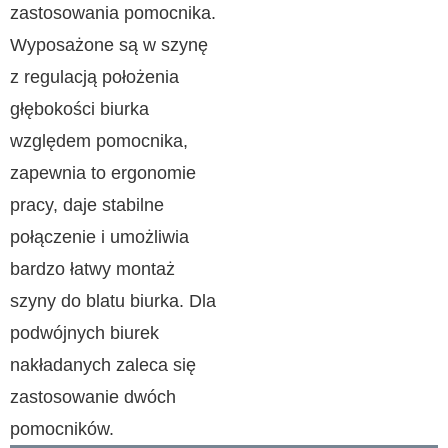
zastosowania pomocnika.
Wyposażone są w szynę
z regulacją położenia
głębokości biurka
względem pomocnika,
zapewnia to ergonomie
pracy, daje stabilne
połączenie i umożliwia
bardzo łatwy montaż
szyny do blatu biurka. Dla
podwójnych biurek
nakładanych zaleca się
zastosowanie dwóch
pomocników.