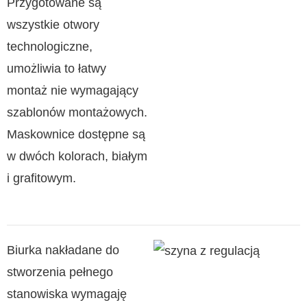
Przygotowane są
wszystkie otwory
technologiczne,
umożliwia to łatwy
montaż nie wymagający
szablonów montażowych.
Maskownice dostępne są
w dwóch kolorach, białym
i grafitowym.
Biurka nakładane do
stworzenia pełnego
stanowiska wymagaję