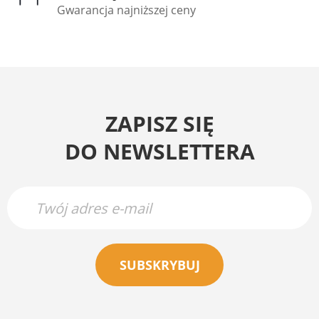
Gwarancja najniższej ceny
ZAPISZ SIĘ
DO NEWSLETTERA
SUBSKRYBUJ