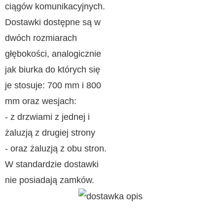
ciągów komunikacyjnych.
Dostawki dostępne są w
dwóch rozmiarach
głębokości, analogicznie
jak biurka do których się
je stosuje: 700 mm i 800
mm oraz wesjach:
- z drzwiami z jednej i
żaluzją z drugiej strony
- oraz żaluzją z obu stron.
W standardzie dostawki
nie posiadają zamków.