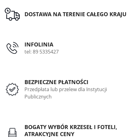
DOSTAWA NA TERENIE CAŁEGO KRAJU
INFOLINIA
tel: 89 5335427
BEZPIECZNE PŁATNOŚCI
Przedpłata lub przelew dla Instytucji
Publicznych
BOGATY WYBÓR KRZESEŁ I FOTELI,
ATRAKCYJNE CENY