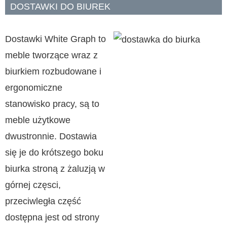
DOSTAWKI DO BIUREK
Dostawki White Graph to
meble tworzące wraz z
biurkiem rozbudowane i
ergonomiczne
stanowisko pracy, są to
meble użytkowe
dwustronnie. Dostawia
się je do krótszego boku
biurka stroną z żaluzją w
górnej częsci,
przeciwległa część
dostępna jest od strony