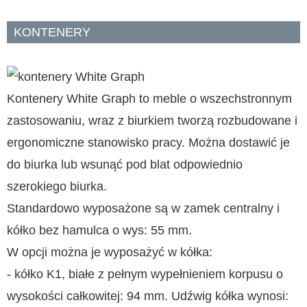
KONTENERY
Kontenery White Graph to meble o wszechstronnym
zastosowaniu, wraz z biurkiem tworzą rozbudowane i
ergonomiczne stanowisko pracy. Można dostawić je
do biurka lub wsunąć pod blat odpowiednio
szerokiego biurka.
Standardowo wyposażone są w zamek centralny i
kółko bez hamulca o wys: 55 mm.
W opcji można je wyposażyć w kółka:
- kółko K1, białe z pełnym wypełnieniem korpusu o
wysokości całkowitej: 94 mm. Udźwig kółka wynosi: