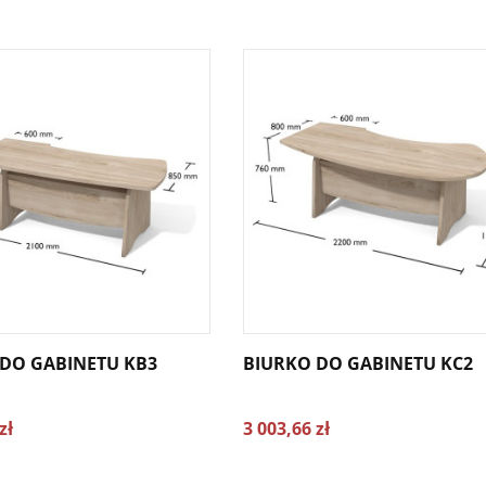
DO GABINETU KB3
BIURKO DO GABINETU KC2
zł
3 003,66 zł