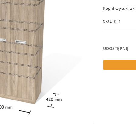
Regał wysoki akt
SKU
Kr1
UDOSTĘPNIJ