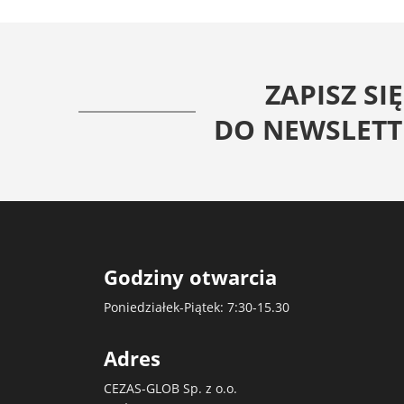
ZAPISZ SIĘ
DO NEWSLETT
Godziny otwarcia
Poniedziałek-Piątek: 7:30-15.30
Adres
CEZAS-GLOB Sp. z o.o.