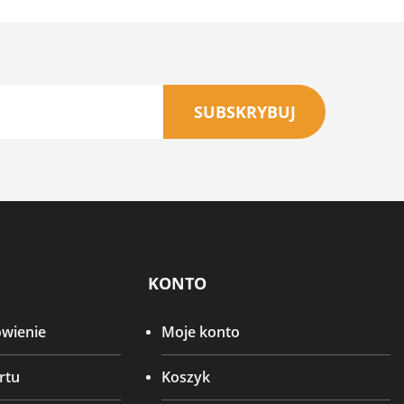
SUBSKRYBUJ
KONTO
ówienie
Moje konto
rtu
Koszyk