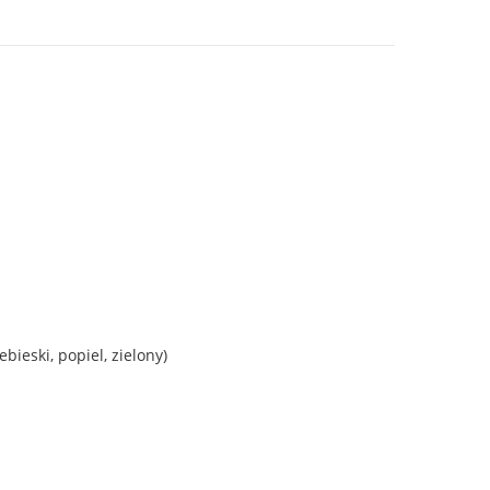
ieski, popiel, zielony)