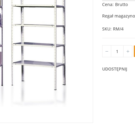
Cena
Brutto
Regał magazyno
SKU
RM/4
UDOSTĘPNIJ