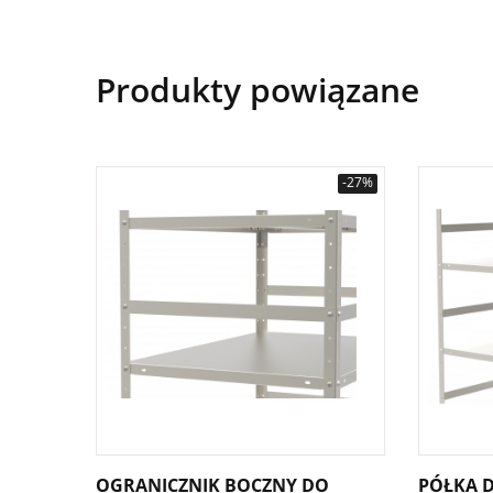
Produkty powiązane
-27%
OGRANICZNIK BOCZNY DO
PÓŁKA D