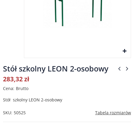
Stół szkolny LEON 2-osobowy
283,32 zł
Cena
Brutto
Stół szkolny LEON 2-osobowy
SKU
50525
Tabela rozmiarów