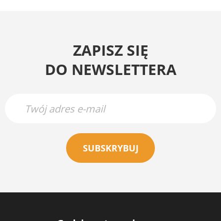
ZAPISZ SIĘ
DO NEWSLETTERA
SUBSKRYBUJ