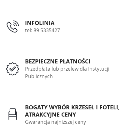
INFOLINIA
tel: 89 5335427
BEZPIECZNE PŁATNOŚCI
Przedpłata lub przelew dla Instytucji
Publicznych
BOGATY WYBÓR KRZESEŁ I FOTELI,
ATRAKCYJNE CENY
Gwarancja najniższej ceny