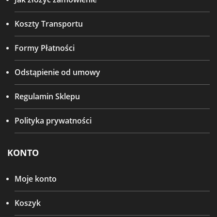
Koszty Transportu
Formy Płatności
Odstąpienie od umowy
Regulamin Sklepu
Polityka prywatności
KONTO
Moje konto
Koszyk