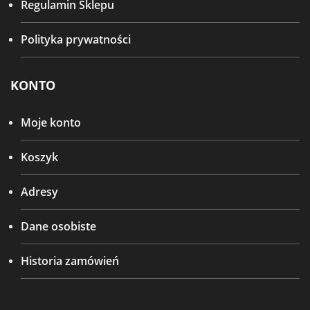
Regulamin Sklepu
Polityka prywatności
KONTO
Moje konto
Koszyk
Adresy
Dane osobiste
Historia zamówień