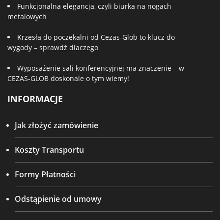
Funkcjonalna elegancja, czyli biurka na nogach
metalowych
Krzesła do poczekalni od Cezas-Glob to klucz do
wygody – sprawdź dlaczego
Wyposażenie sali konferencyjnej ma znaczenie – w
CEZAS-GLOB doskonale o tym wiemy!
INFORMACJE
Jak złożyć zamówienie
Koszty Transportu
Formy Płatności
Odstąpienie od umowy