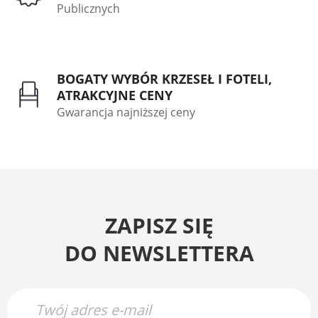
Publicznych
BOGATY WYBÓR KRZESEŁ I FOTELI,
ATRAKCYJNE CENY
Gwarancja najniższej ceny
ZAPISZ SIĘ
DO NEWSLETTERA