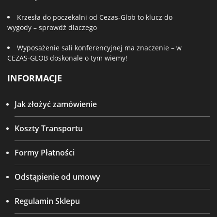
Krzesła do poczekalni od Cezas-Glob to klucz do
wygody – sprawdź dlaczego
Wyposażenie sali konferencyjnej ma znaczenie – w
CEZAS-GLOB doskonale o tym wiemy!
INFORMACJE
Jak złożyć zamówienie
Koszty Transportu
Formy Płatności
Odstąpienie od umowy
Regulamin Sklepu