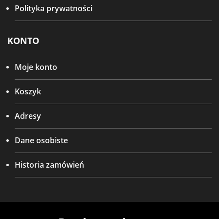
Polityka prywatności
KONTO
Moje konto
Koszyk
Adresy
Dane osobiste
Historia zamówień