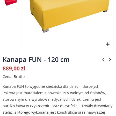
Kanapa FUN - 120 cm
889,00 zł
Cena
Brutto
Kanapa FUN to wygodne siedzisko dla dzieci i dorosłych.
Pokryta jest materiałem z powłoką PCV wolnym od ftalanów,
stosowanym dla wyrobów medycznych, dzięki czemu jest
bardzo łatwa w czyszczeniu oraz dezynfekcji. Trwały drewniany
stelaż, z którego wykonana jest konstrukcja oraz najwyższej