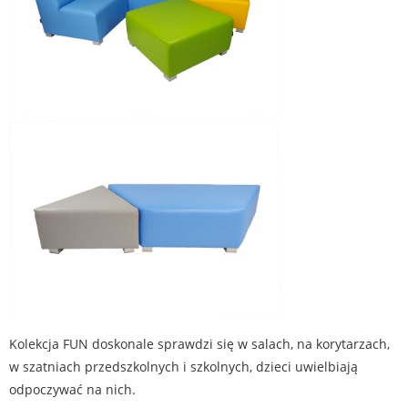
Kolekcja FUN doskonale sprawdzi się w salach, na korytarzach,
w szatniach przedszkolnych i szkolnych, dzieci uwielbiają
odpoczywać na nich.