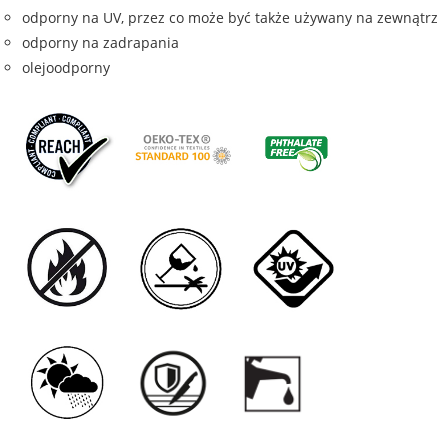
odporny na UV, przez co może być także używany na zewnątrz
odporny na zadrapania
olejoodporny