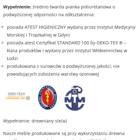
Wypełnienie:
średnio twarda pianka poliuretanowa o
podwyższonej odporności na odkształcenia:
posiada ATEST HIGIENICZNY wydany przez Instytut Medycyny
Morskiej i Tropikalnej w Gdyni
posiada atest Certyfikat STANDARD 100 by OEKO-TEX ® –
klasa produktów I wydany przez Instytut Włókiennictwa w
Łodzi
produkowana z surowców o podwyższonej jakości, nie
powodujących zubożenia warstwy ozonowej
Wypełnienie: drewniany stelaż
Nasze meble produkowane są przy wykorzystaniu drewna