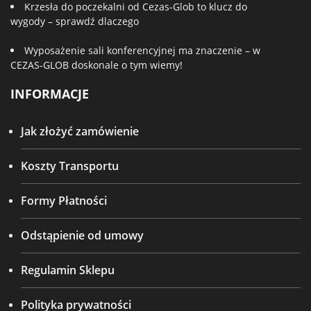
Krzesła do poczekalni od Cezas-Glob to klucz do
wygody – sprawdź dlaczego
Wyposażenie sali konferencyjnej ma znaczenie – w
CEZAS-GLOB doskonale o tym wiemy!
INFORMACJE
Jak złożyć zamówienie
Koszty Transportu
Formy Płatności
Odstąpienie od umowy
Regulamin Sklepu
Polityka prywatności