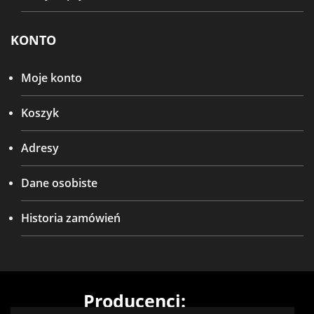
KONTO
Moje konto
Koszyk
Adresy
Dane osobiste
Historia zamówień
Producenci: