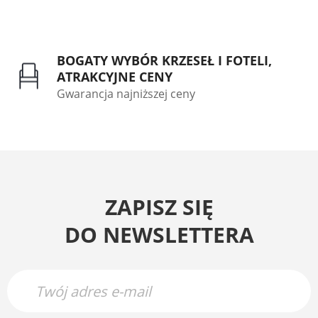
BOGATY WYBÓR KRZESEŁ I FOTELI,
ATRAKCYJNE CENY
Gwarancja najniższej ceny
ZAPISZ SIĘ
DO NEWSLETTERA