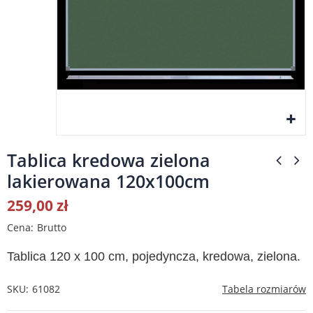
Tablica kredowa zielona
lakierowana 120x100cm
259,00 zł
Cena
Brutto
Tablica 120 x 100 cm, pojedyncza, kredowa, zielona.
SKU
61082
Tabela rozmiarów