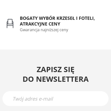
BOGATY WYBÓR KRZESEŁ I FOTELI,
ATRAKCYJNE CENY
Gwarancja najniższej ceny
ZAPISZ SIĘ
DO NEWSLETTERA