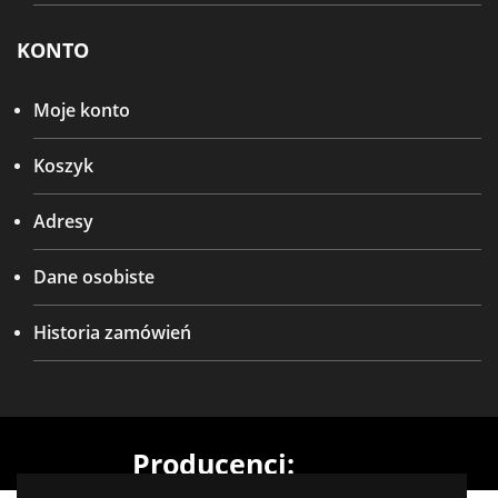
KONTO
Moje konto
Koszyk
Adresy
Dane osobiste
Historia zamówień
Producenci: