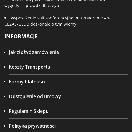
wygody – sprawdź dlaczego
Wyposażenie sali konferencyjnej ma znaczenie – w
CEZAS-GLOB doskonale o tym wiemy!
INFORMACJE
Jak złożyć zamówienie
Koszty Transportu
Formy Płatności
Odstąpienie od umowy
Regulamin Sklepu
Polityka prywatności