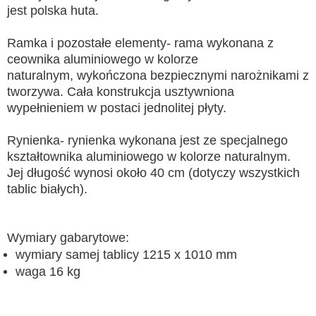
jest polska huta.
Ramka i pozostałe elementy- rama wykonana z
ceownika aluminiowego w kolorze
naturalnym, wykończona bezpiecznymi narożnikami z
tworzywa. Cała konstrukcja usztywniona
wypełnieniem w postaci jednolitej płyty.
Rynienka- rynienka wykonana jest ze specjalnego
kształtownika aluminiowego w kolorze naturalnym.
Jej długość wynosi około 40 cm (dotyczy wszystkich
tablic białych).
Wymiary gabarytowe:
wymiary samej tablicy 1215 x 1010 mm
waga 16 kg