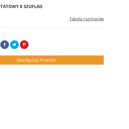
TATOWY 8 SZUFLAD
Tabela rozmiarów
Skonfiguruj Produkt!