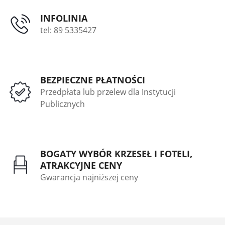
INFOLINIA
tel: 89 5335427
BEZPIECZNE PŁATNOŚCI
Przedpłata lub przelew dla Instytucji
Publicznych
BOGATY WYBÓR KRZESEŁ I FOTELI,
ATRAKCYJNE CENY
Gwarancja najniższej ceny