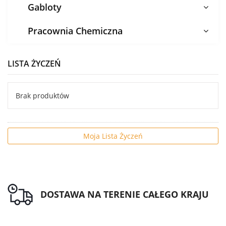
Gabloty
Pracownia Chemiczna
LISTA ŻYCZEŃ
Brak produktów
Moja Lista Życzeń
DOSTAWA NA TERENIE CAŁEGO KRAJU