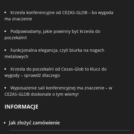
Krzesła konferencyjne od CEZAS-GLOB – bo wygoda
ma znaczenie
Podpowiadamy, jakie powinny być krzesła do
poczekalni!
Funkcjonalna elegancja, czyli biurka na nogach
metalowych
Krzesła do poczekalni od Cezas-Glob to klucz do
wygody – sprawdź dlaczego
Wyposażenie sali konferencyjnej ma znaczenie – w
CEZAS-GLOB doskonale o tym wiemy!
INFORMACJE
Jak złożyć zamówienie