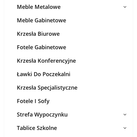
Meble Metalowe
Meble Gabinetowe
Krzesła Biurowe
Fotele Gabinetowe
Krzesła Konferencyjne
Ławki Do Poczekalni
Krzesła Specjalistyczne
Fotele I Sofy
Strefa Wypoczynku
Tablice Szkolne