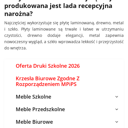
produkowana jest lada recepcyjna
narożna?
Najczęściej wykorzystuje się płytę laminowaną, drewno, metal
i szkło. Płyty laminowane są trwałe i łatwe w utrzymaniu
czystości, drewno dodaje elegancji, metal zapewnia
nowoczesny wygląd, a szkło wprowadza lekkość i przejrzystość
do wnętrza.
Oferta Druki Szkolne 2026
Krzesła Biurowe Zgodne Z
Rozporządzeniem MPiPS
Meble Szkolne
Meble Przedszkolne
Meble Biurowe