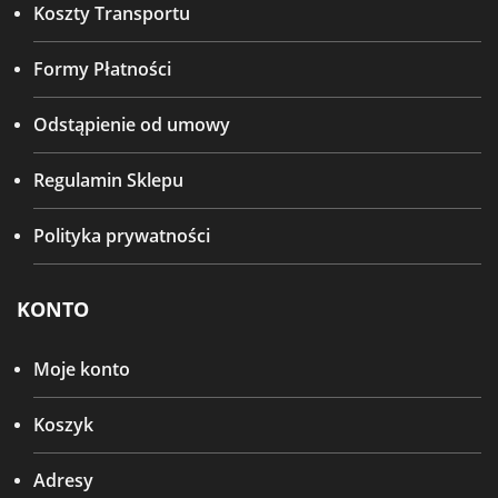
Koszty Transportu
Formy Płatności
Odstąpienie od umowy
Regulamin Sklepu
Polityka prywatności
KONTO
Moje konto
Koszyk
Adresy