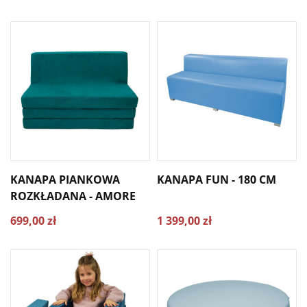
KANAPA PIANKOWA
KANAPA FUN - 180 CM
ROZKŁADANA - AMORE
699,00 zł
1 399,00 zł