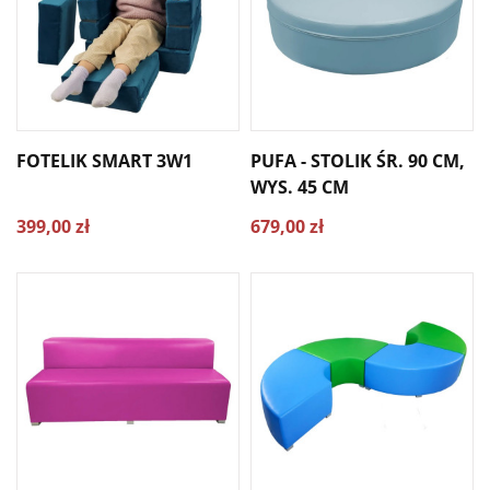
FOTELIK SMART 3W1
PUFA - STOLIK ŚR. 90 CM,
WYS. 45 CM
399,00 zł
679,00 zł