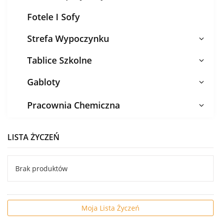
Fotele I Sofy
Strefa Wypoczynku
Tablice Szkolne
Gabloty
Pracownia Chemiczna
LISTA ŻYCZEŃ
Brak produktów
Moja Lista Życzeń