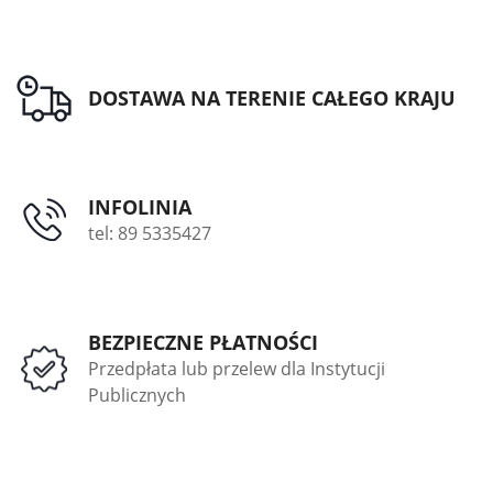
DOSTAWA NA TERENIE CAŁEGO KRAJU
INFOLINIA
tel: 89 5335427
BEZPIECZNE PŁATNOŚCI
Przedpłata lub przelew dla Instytucji
Publicznych