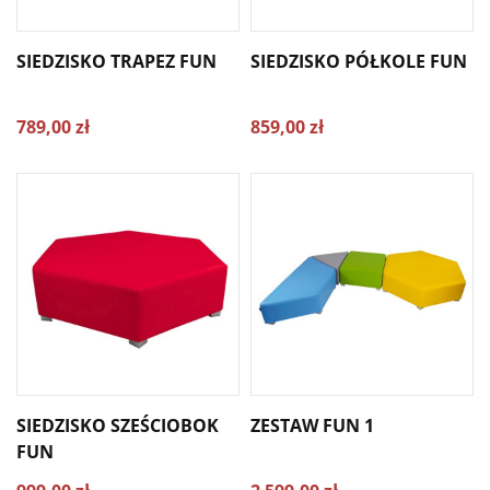
SIEDZISKO TRAPEZ FUN
SIEDZISKO PÓŁKOLE FUN
789,00 zł
859,00 zł
SIEDZISKO SZEŚCIOBOK
ZESTAW FUN 1
FUN