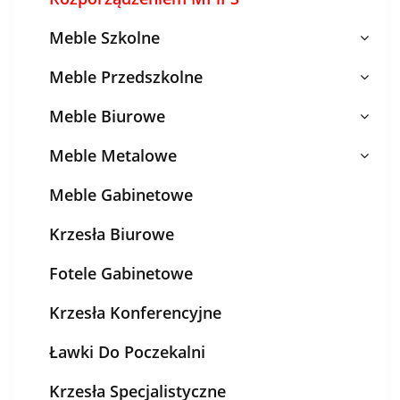
Meble Szkolne
Meble Przedszkolne
Meble Biurowe
Meble Metalowe
Meble Gabinetowe
Krzesła Biurowe
Fotele Gabinetowe
Krzesła Konferencyjne
Ławki Do Poczekalni
Krzesła Specjalistyczne