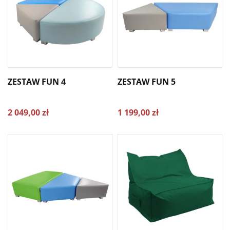
ZESTAW FUN 4
ZESTAW FUN 5
2 049,00 zł
1 199,00 zł