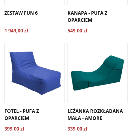
ZESTAW FUN 6
KANAPA - PUFA Z
OPARCIEM
1 949,00 zł
549,00 zł
FOTEL - PUFA Z
LEŻANKA ROZKŁADANA
OPARCIEM
MAŁA - AMORE
399,00 zł
339,00 zł