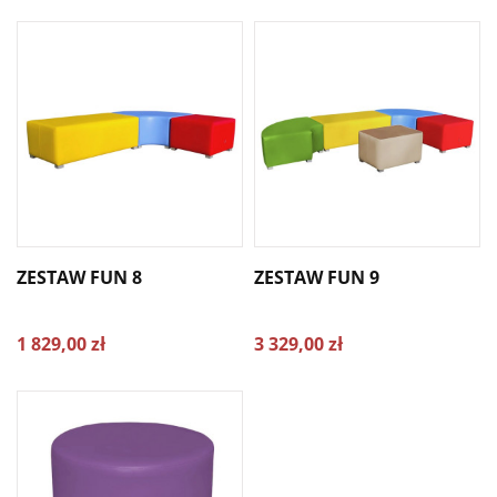
ZESTAW FUN 8
ZESTAW FUN 9
1 829,00 zł
3 329,00 zł