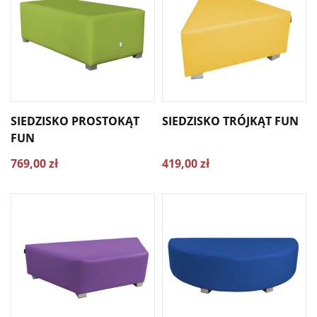
SIEDZISKO PROSTOKĄT
SIEDZISKO TRÓJKĄT FUN
FUN
769,00 zł
419,00 zł