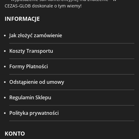
CEZAS-GLOB doskonale o tym wiemy!
INFORMACJE
Jak złożyć zamówienie
Koszty Transportu
Formy Płatności
Odstąpienie od umowy
Regulamin Sklepu
Polityka prywatności
KONTO