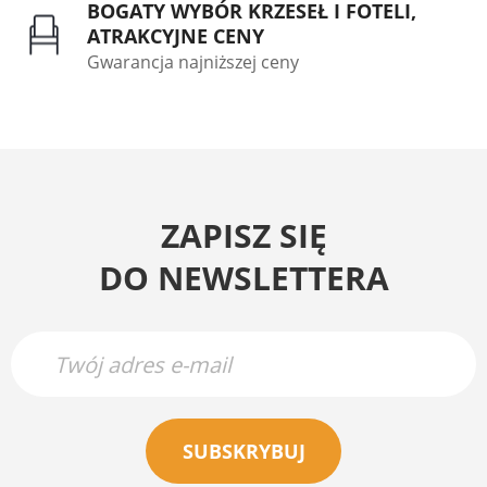
BOGATY WYBÓR KRZESEŁ I FOTELI,
ATRAKCYJNE CENY
Gwarancja najniższej ceny
ZAPISZ SIĘ
DO NEWSLETTERA
SUBSKRYBUJ