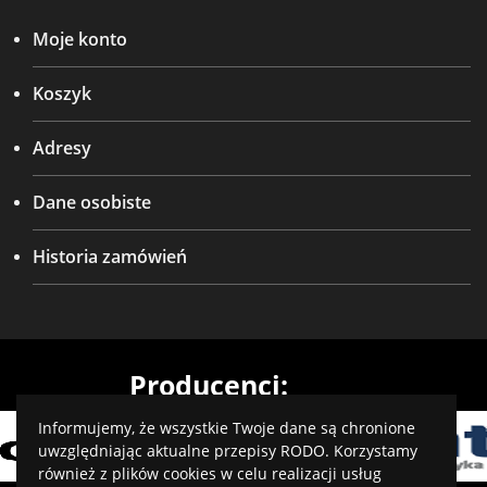
Moje konto
Koszyk
Adresy
Dane osobiste
Historia zamówień
Producenci:
Informujemy, że wszystkie Twoje dane są chronione
uwzględniając aktualne przepisy RODO. Korzystamy
również z plików cookies w celu realizacji usług