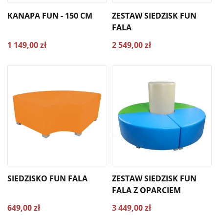
KANAPA FUN - 150 CM
ZESTAW SIEDZISK FUN
FALA
1 149,00 zł
2 549,00 zł
SIEDZISKO FUN FALA
ZESTAW SIEDZISK FUN
FALA Z OPARCIEM
649,00 zł
3 449,00 zł