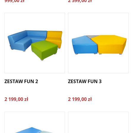
999,00 zł
2 599,00 zł
ZESTAW FUN 2
ZESTAW FUN 3
2 199,00 zł
2 199,00 zł