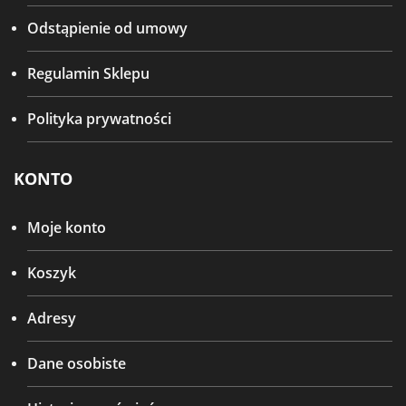
Odstąpienie od umowy
Regulamin Sklepu
Polityka prywatności
KONTO
Moje konto
Koszyk
Adresy
Dane osobiste