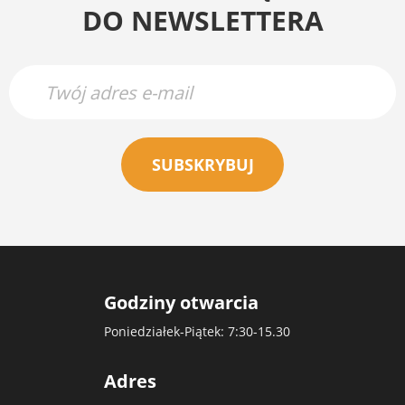
DO NEWSLETTERA
SUBSKRYBUJ
Godziny otwarcia
Poniedziałek-Piątek: 7:30-15.30
Adres