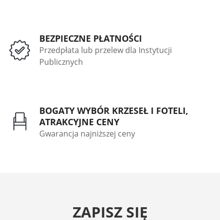
BEZPIECZNE PŁATNOŚCI
Przedpłata lub przelew dla Instytucji
Publicznych
BOGATY WYBÓR KRZESEŁ I FOTELI,
ATRAKCYJNE CENY
Gwarancja najniższej ceny
ZAPISZ SIĘ