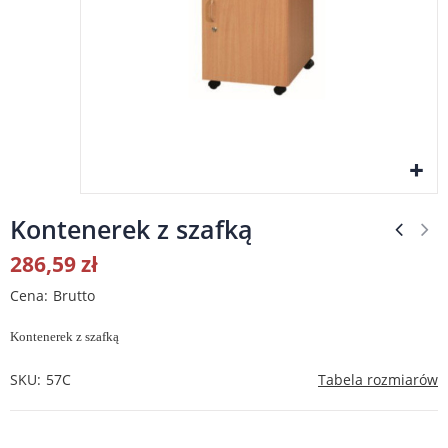
Kontenerek z szafką
286,59 zł
Cena
Brutto
Kontenerek z szafką
SKU
57C
Tabela rozmiarów