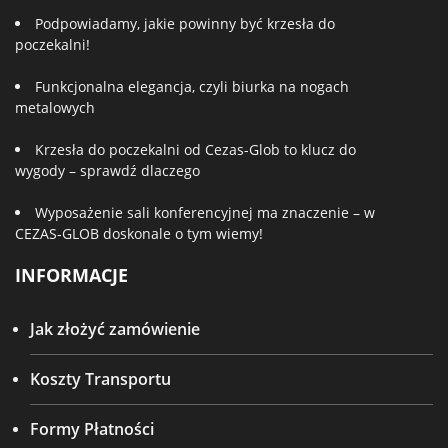
Podpowiadamy, jakie powinny być krzesła do
poczekalni!
Funkcjonalna elegancja, czyli biurka na nogach
metalowych
Krzesła do poczekalni od Cezas-Glob to klucz do
wygody – sprawdź dlaczego
Wyposażenie sali konferencyjnej ma znaczenie – w
CEZAS-GLOB doskonale o tym wiemy!
INFORMACJE
Jak złożyć zamówienie
Koszty Transportu
Formy Płatności