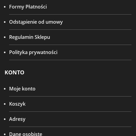
Formy Płatności
Odstąpienie od umowy
Regulamin Sklepu
Polityka prywatności
KONTO
Moje konto
Koszyk
Adresy
Dane osobiste