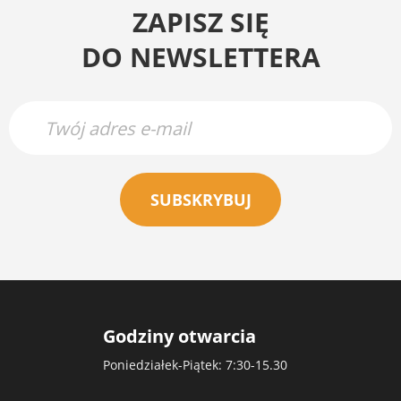
ZAPISZ SIĘ
DO NEWSLETTERA
SUBSKRYBUJ
Godziny otwarcia
Poniedziałek-Piątek: 7:30-15.30