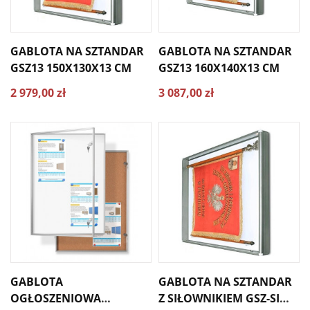
GABLOTA NA SZTANDAR
GABLOTA NA SZTANDAR
GSZ13 150X130X13 CM
GSZ13 160X140X13 CM
2 979,00 zł
3 087,00 zł
GABLOTA
GABLOTA NA SZTANDAR
OGŁOSZENIOWA
Z SIŁOWNIKIEM GSZ-SI