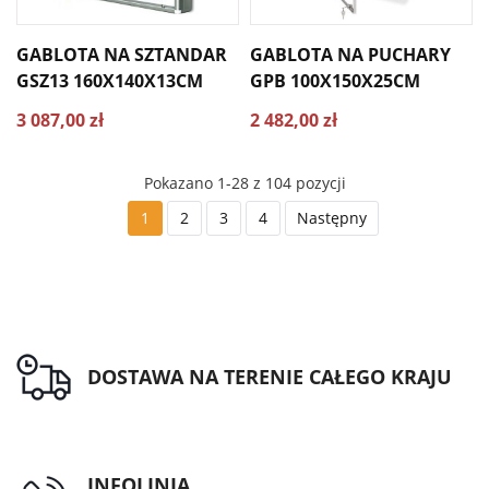
GABLOTA NA SZTANDAR
GABLOTA NA PUCHARY
GSZ13 160X140X13CM
GPB 100X150X25CM
3 087,00 zł
2 482,00 zł
Pokazano 1-28 z 104 pozycji
1
2
3
4
Następny
DOSTAWA NA TERENIE CAŁEGO KRAJU
INFOLINIA