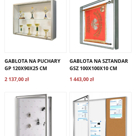
GABLOTA NA PUCHARY
GABLOTA NA SZTANDAR
GP 120X90X25 CM
GSZ 100X100X10 CM
2 137,00 zł
1 443,00 zł