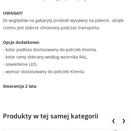
UWAGA!!!
Ze względów na gabaryty produkt wysyłany na palecie , dzięki
czemu jest dobrze chroniony podczas transportu.
Opcje dodatkowe:
- kolor podłoża dostosowany do potrzeb Klienta,
- kolor ramy dobrany według wzornika RAL,
- oświetlenie LED,
- wymiar dostosowany do potrzeb Klienta.
Gwarancja 2 lata
Produkty w tej samej kategorii
❮
❯