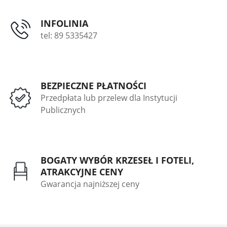
INFOLINIA
tel: 89 5335427
BEZPIECZNE PŁATNOŚCI
Przedpłata lub przelew dla Instytucji
Publicznych
BOGATY WYBÓR KRZESEŁ I FOTELI,
ATRAKCYJNE CENY
Gwarancja najniższej ceny