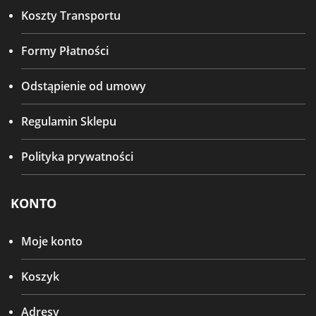
Koszty Transportu
Formy Płatności
Odstąpienie od umowy
Regulamin Sklepu
Polityka prywatności
KONTO
Moje konto
Koszyk
Adresy