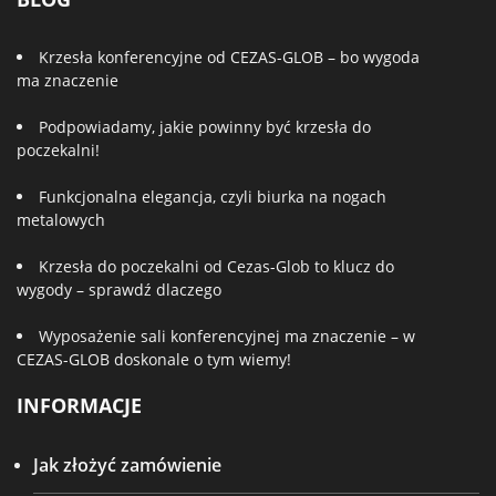
Krzesła konferencyjne od CEZAS-GLOB – bo wygoda
ma znaczenie
Podpowiadamy, jakie powinny być krzesła do
poczekalni!
Funkcjonalna elegancja, czyli biurka na nogach
metalowych
Krzesła do poczekalni od Cezas-Glob to klucz do
wygody – sprawdź dlaczego
Wyposażenie sali konferencyjnej ma znaczenie – w
CEZAS-GLOB doskonale o tym wiemy!
INFORMACJE
Jak złożyć zamówienie