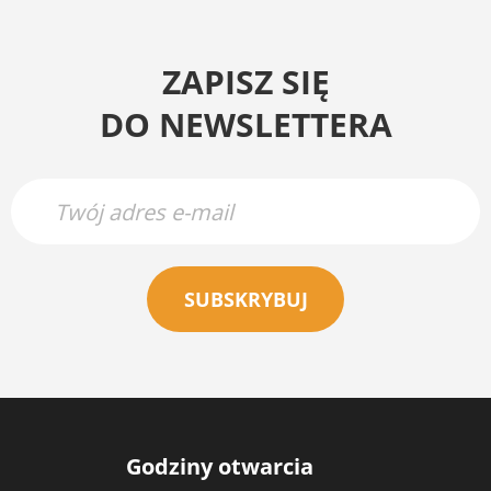
ZAPISZ SIĘ
DO NEWSLETTERA
SUBSKRYBUJ
Godziny otwarcia