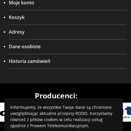
Moje konto
Koszyk
Adresy
Dane osobiste
Historia zamówień
Producenci:
Informujemy, że wszystkie Twoje dane są chronione
uwzględniając aktualne przepisy RODO. Korzystamy
również z plików cookies w celu realizacji usług
zgodnie z Prawem Telekomunikacyjnym.
Projekt i wykonanie: virtualmedia.pl