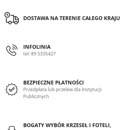
DOSTAWA NA TERENIE CAŁEGO KRAJU
INFOLINIA
tel: 89 5335427
BEZPIECZNE PŁATNOŚCI
Przedpłata lub przelew dla Instytucji
Publicznych
BOGATY WYBÓR KRZESEŁ I FOTELI,