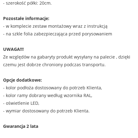
- szerokość półki: 20cm.
Pozostałe informacje:
- w komplecie zestaw montażowy wraz z instrukcją
- na szkle folia zabezpieczająca przed porysowaniem
UWAGA!!!
Ze względów na gabaryty produkt wysyłany na palecie , dzięki
czemu jest dobrze chroniony podczas transportu.
Opcje dodatkowe:
- kolor podłoża dostosowany do potrzeb Klienta,
- kolor ramy dobrany według wzornika RAL,
- oświetlenie LED,
- wymiar dostosowany do potrzeb Klienta.
Gwarancja 2 lata