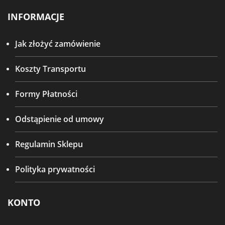
INFORMACJE
Jak złożyć zamówienie
Koszty Transportu
Formy Płatności
Odstąpienie od umowy
Regulamin Sklepu
Polityka prywatności
KONTO