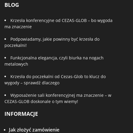
BLOG
Krzesła konferencyjne od CEZAS-GLOB – bo wygoda
ma znaczenie
Podpowiadamy, jakie powinny być krzesła do
poczekalni!
Funkcjonalna elegancja, czyli biurka na nogach
metalowych
Krzesła do poczekalni od Cezas-Glob to klucz do
wygody – sprawdź dlaczego
Wyposażenie sali konferencyjnej ma znaczenie – w
CEZAS-GLOB doskonale o tym wiemy!
INFORMACJE
Jak złożyć zamówienie