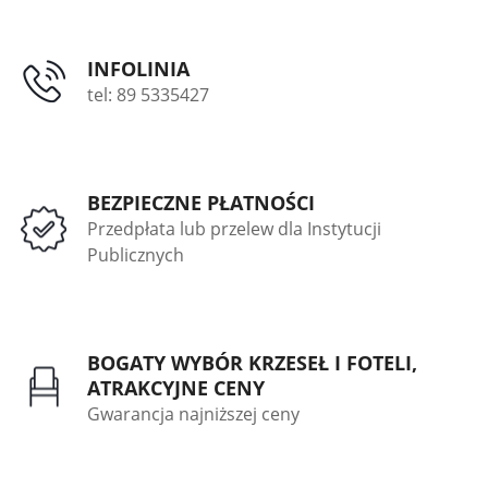
INFOLINIA
tel: 89 5335427
BEZPIECZNE PŁATNOŚCI
Przedpłata lub przelew dla Instytucji
Publicznych
BOGATY WYBÓR KRZESEŁ I FOTELI,
ATRAKCYJNE CENY
Gwarancja najniższej ceny