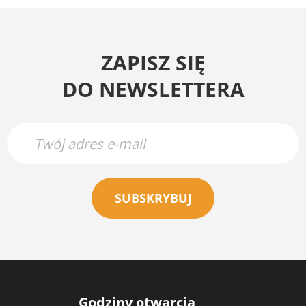
ZAPISZ SIĘ
DO NEWSLETTERA
SUBSKRYBUJ
Godziny otwarcia