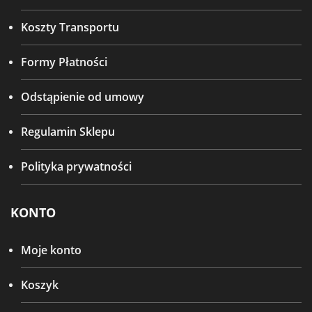
Koszty Transportu
Formy Płatności
Odstąpienie od umowy
Regulamin Sklepu
Polityka prywatności
KONTO
Moje konto
Koszyk