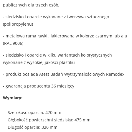
publicznych dla trzech osób,
- siedzisko i oparcie wykonane z tworzywa sztucznego
(polipropylenu)
- metalowa rama ławki , lakierowana w kolorze czarnym lub alu
(RAL 9006)
- siedzisko i oparcie w kilku wariantach kolorystycznych
wykonane z wysokiej jakości plastiku
- produkt posiada Atest Badań Wytrzymałościowych Remodex
- gwarancja producenta 36 miesięcy
Wymiary:
Szerokość oparcia: 470 mm
Głębokość powierzchni siedziska: 475 mm
Długość oparcia: 320 mm