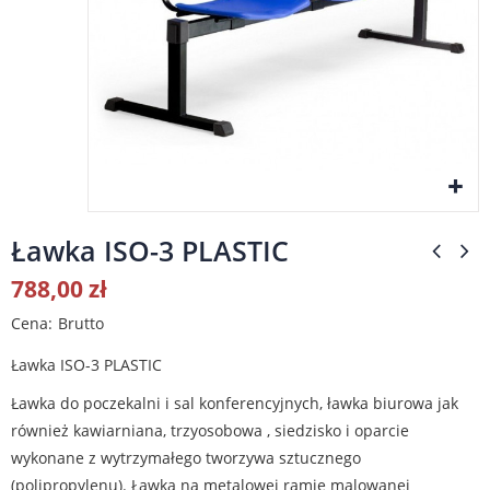
Ławka ISO-3 PLASTIC
788,00 zł
Cena
Brutto
Ławka ISO-3 PLASTIC
Ławka do poczekalni i sal konferencyjnych, ławka biurowa jak
również kawiarniana, trzyosobowa , siedzisko i oparcie
wykonane z wytrzymałego tworzywa sztucznego
(polipropylenu). Ławka na metalowej ramie malowanej