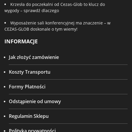
Krzesła do poczekalni od Cezas-Glob to klucz do
wygody – sprawdź dlaczego
Wyposażenie sali konferencyjnej ma znaczenie – w
CEZAS-GLOB doskonale o tym wiemy!
INFORMACJE
Jak złożyć zamówienie
Koszty Transportu
Formy Płatności
Odstąpienie od umowy
Regulamin Sklepu
Polityka prywatności