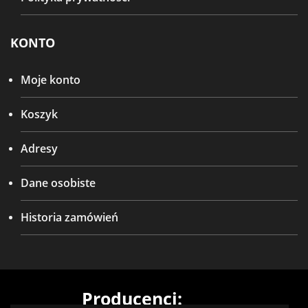
KONTO
Moje konto
Koszyk
Adresy
Dane osobiste
Historia zamówień
Producenci: