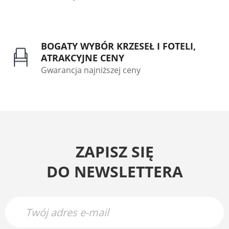
BOGATY WYBÓR KRZESEŁ I FOTELI,
ATRAKCYJNE CENY
Gwarancja najniższej ceny
ZAPISZ SIĘ
DO NEWSLETTERA