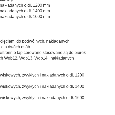
i nakładanych o dł. 1200 mm
i nakładanych o dł. 1400 mm
i nakładanych o dł. 1600 mm
ocięciami do podwójnych, nakładanych
y dla dwóch osób.
ustronnie tapicerowane stosowane są do biurek
ch Wgb12, Wgb13, Wgb14 i nakładanych
wiskowych, zwykłych i nakładanych o dł. 1200
wiskowych, zwykłych i nakładanych o dł. 1400
wiskowych, zwykłych i nakładanych o dł. 1600