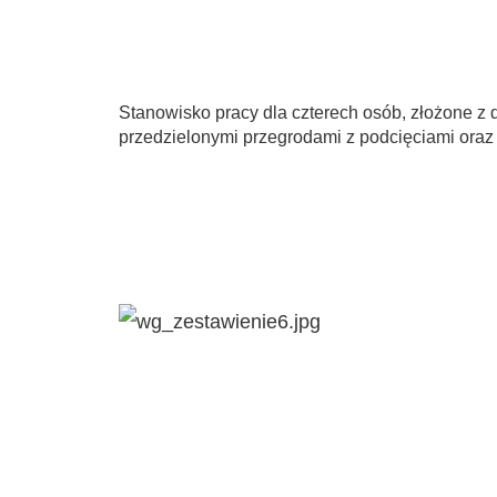
Stanowisko pracy dla czterech osób, złożone z
przedzielonymi przegrodami z podcięciami oraz