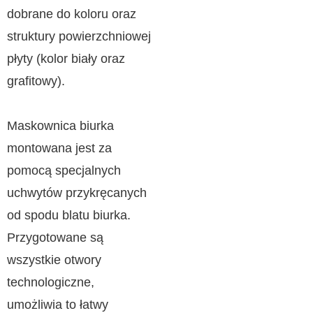
dobrane do koloru oraz
struktury powierzchniowej
płyty (kolor biały oraz
grafitowy).
Maskownica biurka
montowana jest za
pomocą specjalnych
uchwytów przykręcanych
od spodu blatu biurka.
Przygotowane są
wszystkie otwory
technologiczne,
umożliwia to łatwy