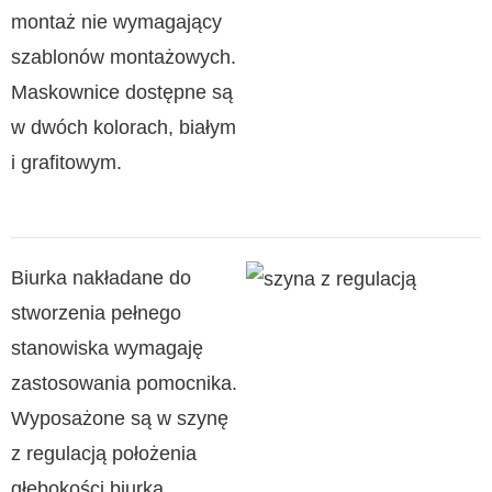
montaż nie wymagający
szablonów montażowych.
Maskownice dostępne są
w dwóch kolorach, białym
i grafitowym.
Biurka nakładane do
stworzenia pełnego
stanowiska wymagaję
zastosowania pomocnika.
Wyposażone są w szynę
z regulacją położenia
głębokości biurka