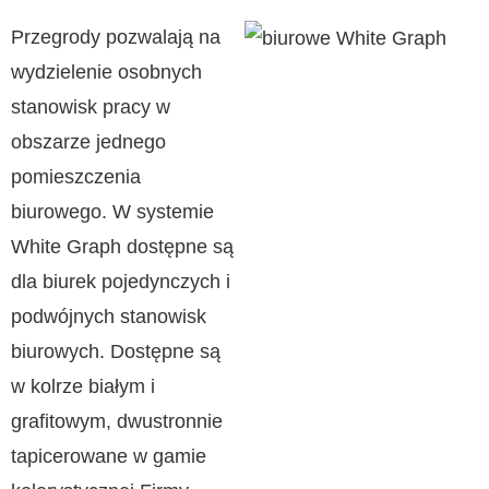
Przegrody pozwalają na
wydzielenie osobnych
stanowisk pracy w
obszarze jednego
pomieszczenia
biurowego. W systemie
White Graph dostępne są
dla biurek pojedynczych i
podwójnych stanowisk
biurowych. Dostępne są
w kolrze białym i
grafitowym, dwustronnie
tapicerowane w gamie