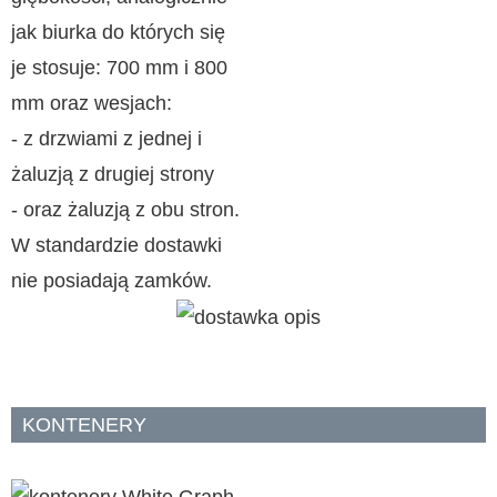
jak biurka do których się
je stosuje: 700 mm i 800
mm oraz wesjach:
- z drzwiami z jednej i
żaluzją z drugiej strony
- oraz żaluzją z obu stron.
W standardzie dostawki
nie posiadają zamków.
KONTENERY