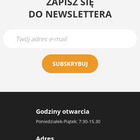
ZAPISZ SIĘ
DO NEWSLETTERA
SUBSKRYBUJ
Godziny otwarcia
Poniedziałek-Piątek: 7:30-15.30
Adres