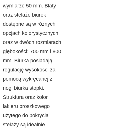
wymiarze 50 mm. Blaty
oraz stelaże biurek
dostępne są w różnych
opcjach kolorystycznych
oraz w dwóch rozmiarach
głębokości: 700 mm i 800
mm. Biurka posiadają
regulację wysokości za
pomocą wykręcanej z
nogi biurka stopki.
Struktura oraz kolor
lakieru proszkowego
użytego do pokrycia
stelaży są idealnie