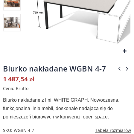
Biurko nakładane WGBN 4-7
1 487,54 zł
Cena
Brutto
Biurko nakładane z linii WHITE GRAPH. Nowoczesna,
funkcjonalna linia mebli, doskonale nadająca się do
pomieszczeń biurowych w konwencji open space.
SKU
WGBN 4-7
Tabela rozmiarów