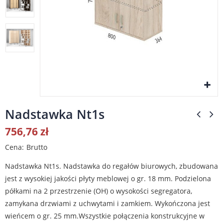
Nadstawka Nt1s
756,76 zł
Cena
Brutto
Nadstawka Nt1s. Nadstawka do regałów biurowych, zbudowana
jest z wysokiej jakości płyty meblowej o gr. 18 mm. Podzielona
półkami na 2 przestrzenie (OH) o wysokości segregatora,
zamykana drzwiami z uchwytami i zamkiem. Wykończona jest
wieńcem o gr. 25 mm.Wszystkie połączenia konstrukcyjne w