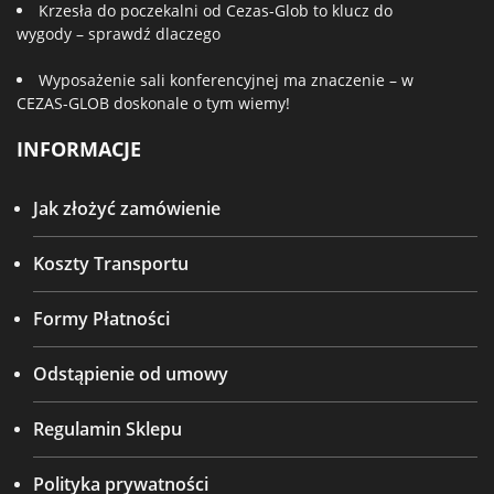
Krzesła do poczekalni od Cezas-Glob to klucz do
wygody – sprawdź dlaczego
Wyposażenie sali konferencyjnej ma znaczenie – w
CEZAS-GLOB doskonale o tym wiemy!
INFORMACJE
Jak złożyć zamówienie
Koszty Transportu
Formy Płatności
Odstąpienie od umowy
Regulamin Sklepu
Polityka prywatności