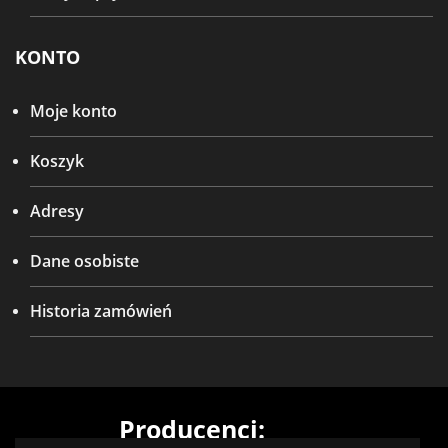
KONTO
Moje konto
Koszyk
Adresy
Dane osobiste
Historia zamówień
Producenci: