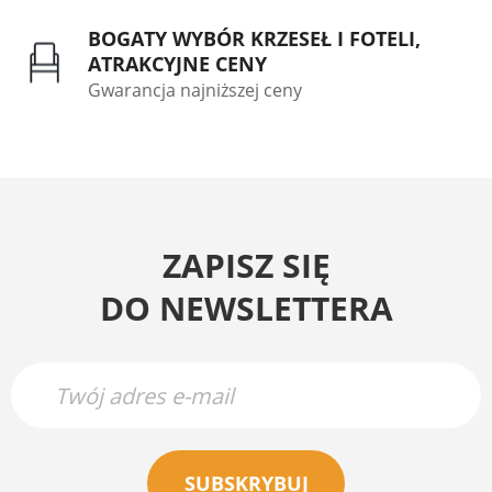
BOGATY WYBÓR KRZESEŁ I FOTELI,
ATRAKCYJNE CENY
Gwarancja najniższej ceny
ZAPISZ SIĘ
DO NEWSLETTERA
SUBSKRYBUJ