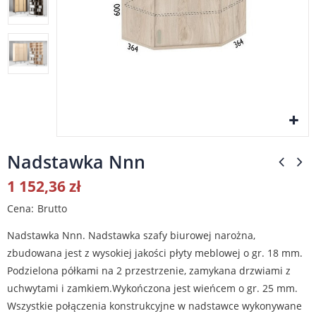
Nadstawka Nnn
1 152,36 zł
Cena
Brutto
Nadstawka Nnn. Nadstawka szafy biurowej narożna,
zbudowana jest z wysokiej jakości płyty meblowej o gr. 18 mm.
Podzielona półkami na 2 przestrzenie, zamykana drzwiami z
uchwytami i zamkiem.Wykończona jest wieńcem o gr. 25 mm.
Wszystkie połączenia konstrukcyjne w nadstawce wykonywane