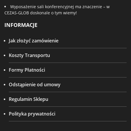
Wyposażenie sali konferencyjnej ma znaczenie – w
CEZAS-GLOB doskonale o tym wiemy!
INFORMACJE
Jak złożyć zamówienie
Koszty Transportu
Formy Płatności
Odstąpienie od umowy
Regulamin Sklepu
Polityka prywatności