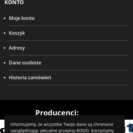
KONTO
Moje konto
Koszyk
Adresy
Dane osobiste
Historia zamówień
Producenci:
Informujemy, że wszystkie Twoje dane są chronione
uwzględniając aktualne przepisy RODO. Korzystamy