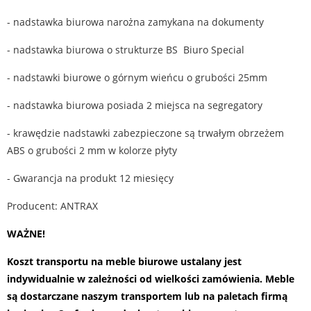
- nadstawka biurowa narożna zamykana na dokumenty
- nadstawka biurowa o strukturze BS Biuro Special
- nadstawki biurowe o górnym wieńcu o grubości 25mm
- nadstawka biurowa posiada 2 miejsca na segregatory
- krawędzie nadstawki zabezpieczone są trwałym obrzeżem
ABS o grubości 2 mm w kolorze płyty
- Gwarancja na produkt 12 miesięcy
Producent: ANTRAX
WAŻNE!
Koszt transportu na meble biurowe ustalany jest
indywidualnie w zależności od wielkości zamówienia. Meble
są dostarczane naszym transportem lub na paletach firmą