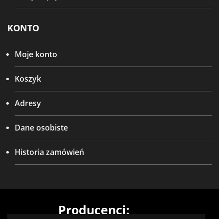
KONTO
Moje konto
Koszyk
Adresy
Dane osobiste
Historia zamówień
Producenci: