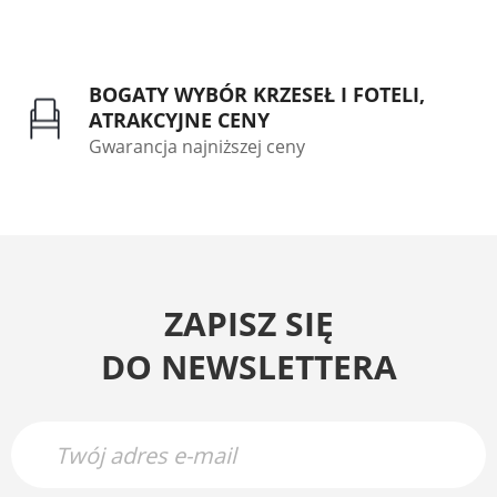
BOGATY WYBÓR KRZESEŁ I FOTELI,
ATRAKCYJNE CENY
Gwarancja najniższej ceny
ZAPISZ SIĘ
DO NEWSLETTERA