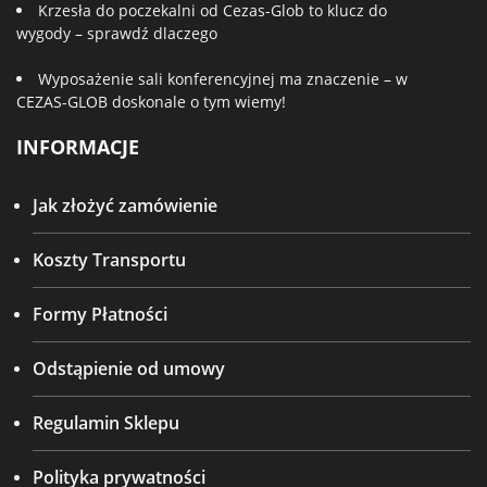
Krzesła do poczekalni od Cezas-Glob to klucz do
wygody – sprawdź dlaczego
Wyposażenie sali konferencyjnej ma znaczenie – w
CEZAS-GLOB doskonale o tym wiemy!
INFORMACJE
Jak złożyć zamówienie
Koszty Transportu
Formy Płatności
Odstąpienie od umowy
Regulamin Sklepu
Polityka prywatności