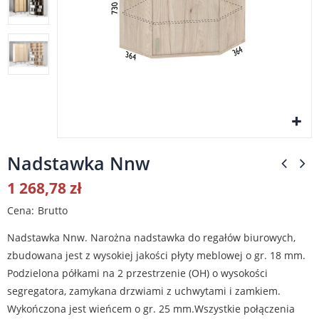
Nadstawka Nnw
1 268,78 zł
Cena
Brutto
Nadstawka Nnw. Narożna nadstawka do regałów biurowych,
zbudowana jest z wysokiej jakości płyty meblowej o gr. 18 mm.
Podzielona półkami na 2 przestrzenie (OH) o wysokości
segregatora, zamykana drzwiami z uchwytami i zamkiem.
Wykończona jest wieńcem o gr. 25 mm.Wszystkie połączenia