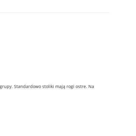
grupy. Standardowo stoliki mają rogi ostre. Na