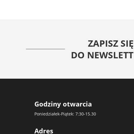
ZAPISZ SIĘ
DO NEWSLETT
Godziny otwarcia
Poniedziałek-Piątek: 7:30-15.30
Adres