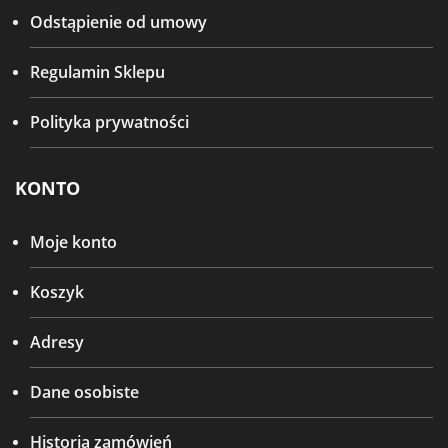
Odstąpienie od umowy
Regulamin Sklepu
Polityka prywatności
KONTO
Moje konto
Koszyk
Adresy
Dane osobiste
Historia zamówień