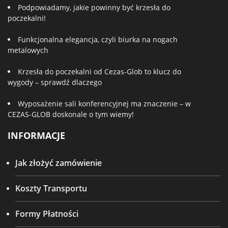
Podpowiadamy, jakie powinny być krzesła do
poczekalni!
Funkcjonalna elegancja, czyli biurka na nogach
metalowych
Krzesła do poczekalni od Cezas-Glob to klucz do
wygody – sprawdź dlaczego
Wyposażenie sali konferencyjnej ma znaczenie – w
CEZAS-GLOB doskonale o tym wiemy!
INFORMACJE
Jak złożyć zamówienie
Koszty Transportu
Formy Płatności