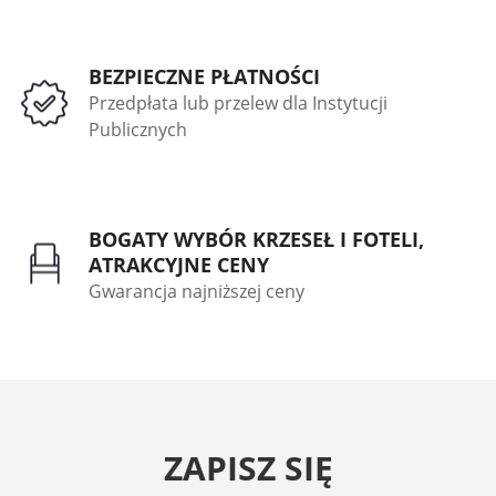
BEZPIECZNE PŁATNOŚCI
Przedpłata lub przelew dla Instytucji
Publicznych
BOGATY WYBÓR KRZESEŁ I FOTELI,
ATRAKCYJNE CENY
Gwarancja najniższej ceny
ZAPISZ SIĘ