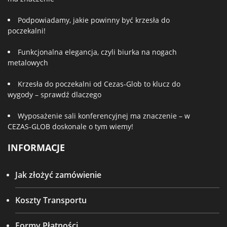
Podpowiadamy, jakie powinny być krzesła do
poczekalni!
Funkcjonalna elegancja, czyli biurka na nogach
metalowych
Krzesła do poczekalni od Cezas-Glob to klucz do
wygody – sprawdź dlaczego
Wyposażenie sali konferencyjnej ma znaczenie – w
CEZAS-GLOB doskonale o tym wiemy!
INFORMACJE
Jak złożyć zamówienie
Koszty Transportu
Formy Płatności