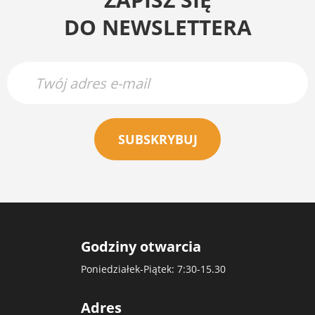
DO NEWSLETTERA
SUBSKRYBUJ
Godziny otwarcia
Poniedziałek-Piątek: 7:30-15.30
Adres