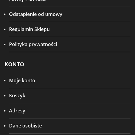
Odstąpienie od umowy
Regulamin Sklepu
Polityka prywatności
KONTO
Moje konto
Koszyk
Adresy
Dane osobiste