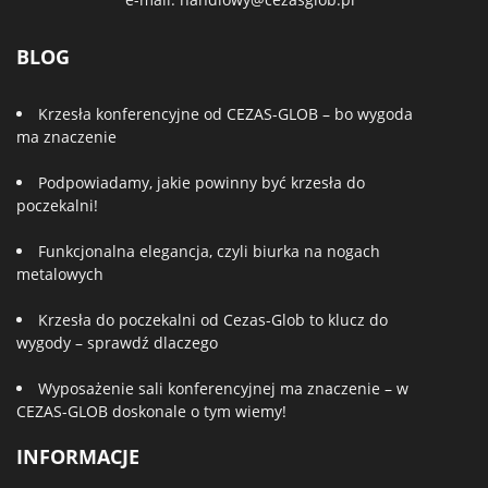
BLOG
Krzesła konferencyjne od CEZAS-GLOB – bo wygoda
ma znaczenie
Podpowiadamy, jakie powinny być krzesła do
poczekalni!
Funkcjonalna elegancja, czyli biurka na nogach
metalowych
Krzesła do poczekalni od Cezas-Glob to klucz do
wygody – sprawdź dlaczego
Wyposażenie sali konferencyjnej ma znaczenie – w
CEZAS-GLOB doskonale o tym wiemy!
INFORMACJE