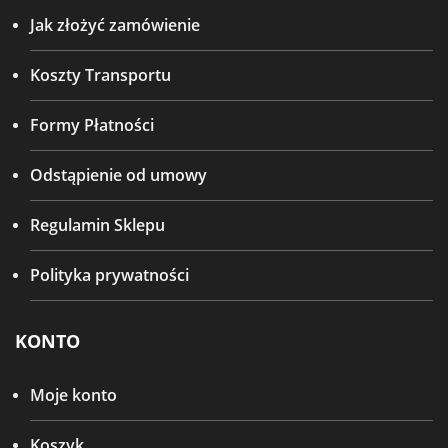
Jak złożyć zamówienie
Koszty Transportu
Formy Płatności
Odstąpienie od umowy
Regulamin Sklepu
Polityka prywatności
KONTO
Moje konto
Koszyk