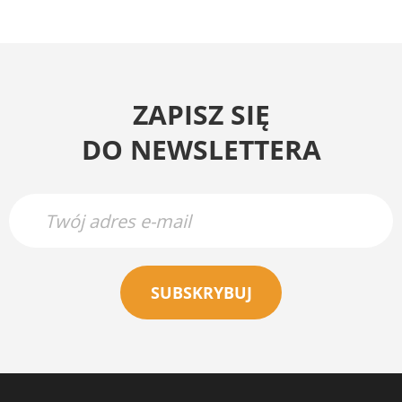
ZAPISZ SIĘ
DO NEWSLETTERA
SUBSKRYBUJ