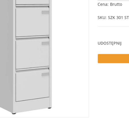
Cena
Brutto
SKU
SZK 301 ST
UDOSTĘPNIJ