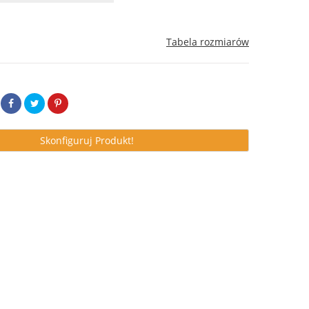
Tabela rozmiarów
Skonfiguruj Produkt!