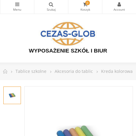
0
WYPOSAŻENIE SZKÓŁ I BIUR
Tablice szkolne
Akcesoria do tablic
Kreda kolorowa