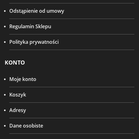
Odstąpienie od umowy
Regulamin Sklepu
Polityka prywatności
KONTO
Moje konto
Koszyk
Adresy
Dane osobiste