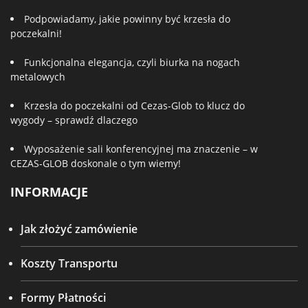
Podpowiadamy, jakie powinny być krzesła do
poczekalni!
Funkcjonalna elegancja, czyli biurka na nogach
metalowych
Krzesła do poczekalni od Cezas-Glob to klucz do
wygody – sprawdź dlaczego
Wyposażenie sali konferencyjnej ma znaczenie – w
CEZAS-GLOB doskonale o tym wiemy!
INFORMACJE
Jak złożyć zamówienie
Koszty Transportu
Formy Płatności