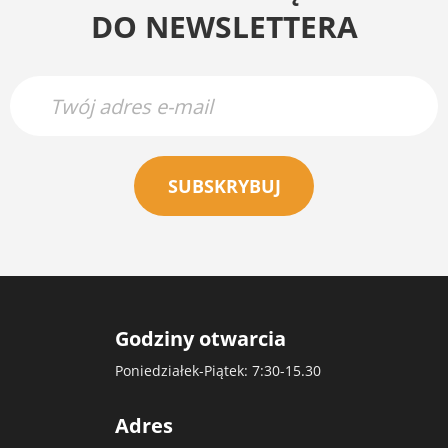
DO NEWSLETTERA
SUBSKRYBUJ
Godziny otwarcia
Poniedziałek-Piątek: 7:30-15.30
Adres