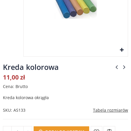
Kreda kolorowa
11,00 zł
Cena
Brutto
Kreda kolorowa okrągła
SKU
AS133
Tabela rozmiarów