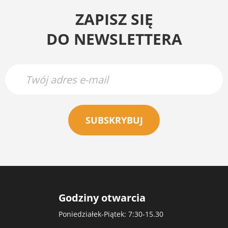
ZAPISZ SIĘ
DO NEWSLETTERA
SUBSKRYBUJ
Godziny otwarcia
Poniedziałek-Piątek: 7:30-15.30