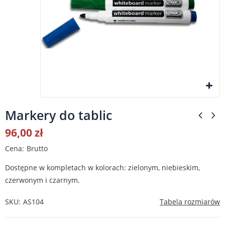
Markery do tablic
96,00 zł
Cena
Brutto
Dostępne w kompletach w kolorach: zielonym, niebieskim,
czerwonym i czarnym.
SKU
AS104
Tabela rozmiarów