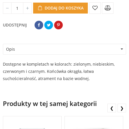
DODAJ DO KOSZYKA
UDOSTĘPNIJ
Opis
Dostępne w kompletach w kolorach: zielonym, niebieskim,
czerwonym i czarnym. Końcówka okrągła, łatwa
suchościeralność, atrament na bazie wodnej.
Produkty w tej samej kategorii
❮
❯