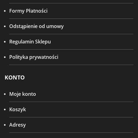
Formy Płatności
Odstąpienie od umowy
Regulamin Sklepu
Polityka prywatności
KONTO
Moje konto
Koszyk
Adresy