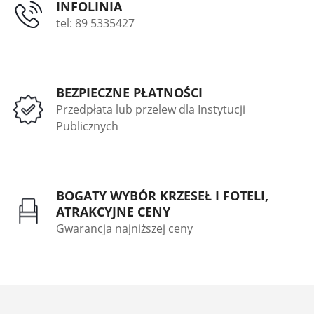
INFOLINIA
tel: 89 5335427
BEZPIECZNE PŁATNOŚCI
Przedpłata lub przelew dla Instytucji
Publicznych
BOGATY WYBÓR KRZESEŁ I FOTELI,
ATRAKCYJNE CENY
Gwarancja najniższej ceny