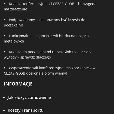
Krzesła konferencyjne od CEZAS-GLOB – bo wygoda
ma znaczenie
Podpowiadamy, jakie powinny być krzesła do
poczekalni!
Funkcjonalna elegancja, czyli biurka na nogach
metalowych
Krzesła do poczekalni od Cezas-Glob to klucz do
wygody – sprawdź dlaczego
Wyposażenie sali konferencyjnej ma znaczenie – w
CEZAS-GLOB doskonale o tym wiemy!
INFORMACJE
Jak złożyć zamówienie
Koszty Transportu