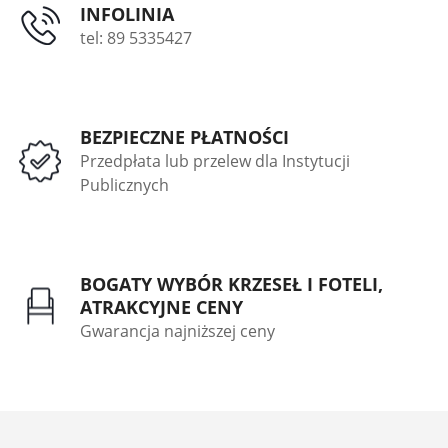
INFOLINIA
tel: 89 5335427
BEZPIECZNE PŁATNOŚCI
Przedpłata lub przelew dla Instytucji
Publicznych
BOGATY WYBÓR KRZESEŁ I FOTELI,
ATRAKCYJNE CENY
Gwarancja najniższej ceny