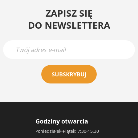
ZAPISZ SIĘ
DO NEWSLETTERA
SUBSKRYBUJ
Godziny otwarcia
Poniedziałek-Piątek: 7:30-15.30