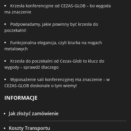
Krzesła konferencyjne od CEZAS-GLOB – bo wygoda
ma znaczenie
Podpowiadamy, jakie powinny być krzesła do
poczekalni!
Funkcjonalna elegancja, czyli biurka na nogach
metalowych
Krzesła do poczekalni od Cezas-Glob to klucz do
wygody – sprawdź dlaczego
Wyposażenie sali konferencyjnej ma znaczenie – w
CEZAS-GLOB doskonale o tym wiemy!
INFORMACJE
Jak złożyć zamówienie
Koszty Transportu