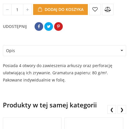
DODAJ DO KOSZYKA
UDOSTĘPNIJ
Opis
Posiada 4 otwory do zawieszenia arkuszy oraz perforację
ułatwiającą ich zrywanie. Gramatura papieru: 80 g/m².
Pakowane indywidualnie w folię.
Produkty w tej samej kategorii
❮
❯