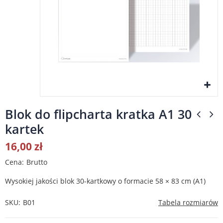
Blok do flipcharta kratka A1 30
kartek
16,00 zł
Cena
Brutto
Wysokiej jakości blok 30-kartkowy o formacie 58 × 83 cm (A1)
SKU
B01
Tabela rozmiarów