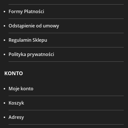
Formy Płatności
Odstąpienie od umowy
Regulamin Sklepu
Polityka prywatności
KONTO
Moje konto
Koszyk
Adresy