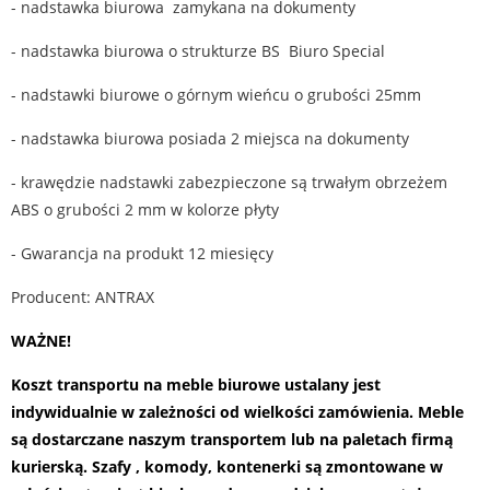
- nadstawka biurowa zamykana na dokumenty
- nadstawka biurowa o strukturze BS Biuro Special
- nadstawki biurowe o górnym wieńcu o grubości 25mm
- nadstawka biurowa posiada 2 miejsca na dokumenty
- krawędzie nadstawki zabezpieczone są trwałym obrzeżem
ABS o grubości 2 mm w kolorze płyty
- Gwarancja na produkt 12 miesięcy
Producent: ANTRAX
WAŻNE!
Koszt transportu na meble biurowe ustalany jest
indywidualnie w zależności od wielkości zamówienia. Meble
są dostarczane naszym transportem lub na paletach firmą
kurierską. Szafy , komody, kontenerki są zmontowane w