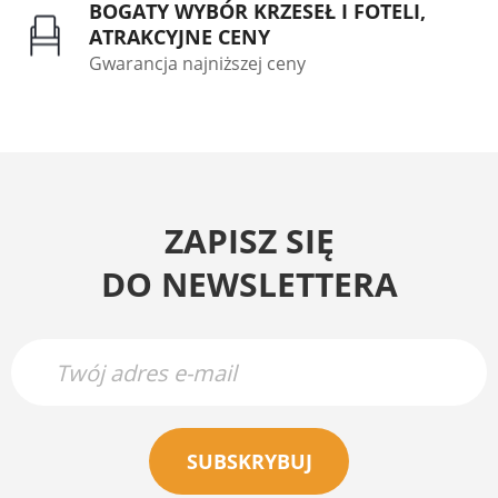
BOGATY WYBÓR KRZESEŁ I FOTELI,
ATRAKCYJNE CENY
Gwarancja najniższej ceny
ZAPISZ SIĘ
DO NEWSLETTERA
SUBSKRYBUJ