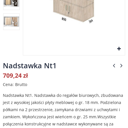
Nadstawka Nt1
709,24 zł
Cena
Brutto
Nadstawka Nt1. Nadstawka do regałów biurowych, zbudowana
jest z wysokiej jakości płyty meblowej o gr. 18 mm. Podzielona
półkami na 2 przestrzenie, zamykana drzwiami z uchwytami i
zamkiem. Wykończona jest wieńcem o gr. 25 mm.Wszystkie
połączenia konstrukcyjne w nadstawce wykonywane są za