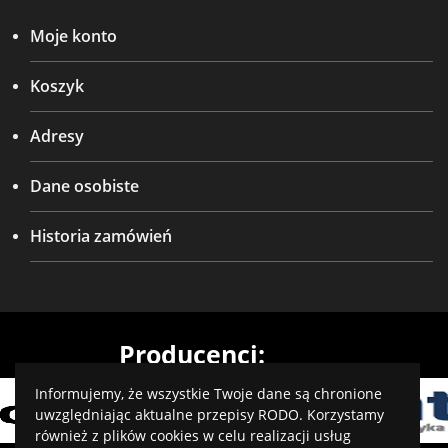
Moje konto
Koszyk
Adresy
Dane osobiste
Historia zamówień
Producenci:
Informujemy, że wszystkie Twoje dane są chronione
uwzględniając aktualne przepisy RODO. Korzystamy
również z plików cookies w celu realizacji usług