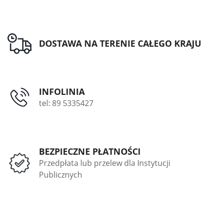
DOSTAWA NA TERENIE CAŁEGO KRAJU
INFOLINIA
tel: 89 5335427
BEZPIECZNE PŁATNOŚCI
Przedpłata lub przelew dla Instytucji
Publicznych