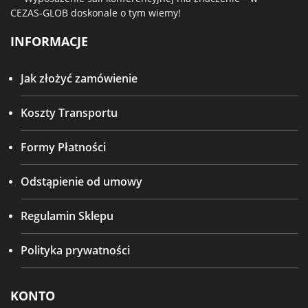
CEZAS-GLOB doskonale o tym wiemy!
INFORMACJE
Jak złożyć zamówienie
Koszty Transportu
Formy Płatności
Odstąpienie od umowy
Regulamin Sklepu
Polityka prywatności
KONTO